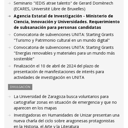
Seminario "IEDIS atrae talento" de Gerard Domènech
(ECARES, Université Libre de Bruxelles)
Agencia Estatal de Investigación - Ministerio de
Ciencia, Innovación y Universidades. Requerimiento
de subsanación para personas candidatas
Convocatoria de subvenciones UNITA: Starting Grants
"Turismo y Patrimonio cultural en un mundo digital"
Convocatoria de subvenciones UNITA: Starting Grants
"Energías renovables y materiales para un mundo más
sostenible"
Finalización el 10 de abril de 2024 del plazo de
presentación de manifestaciones de interés para
actividades de investigación en UNITA
DIVULGACIÓN
La Universidad de Zaragoza busca voluntarios para
cartografiar zonas en situación de emergencia y que no
aparecen en los mapas
Investigadoras en Humanidades de Unizar presentan una
nueva charla del ciclo sobre aragonesas protagonistas
en la Historia, el Arte y la Literatura