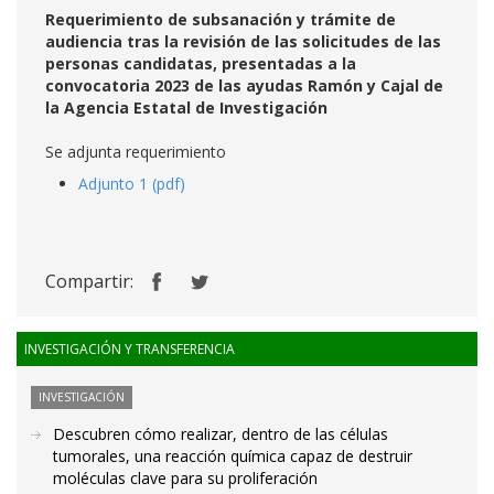
Requerimiento de subsanación y trámite de
audiencia tras la revisión de las solicitudes de las
personas candidatas, presentadas a la
convocatoria 2023 de las ayudas Ramón y Cajal de
la Agencia Estatal de Investigación
Se adjunta requerimiento
Adjunto 1 (pdf)
Compartir:
INVESTIGACIÓN Y TRANSFERENCIA
INVESTIGACIÓN
Descubren cómo realizar, dentro de las células
tumorales, una reacción química capaz de destruir
moléculas clave para su proliferación