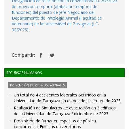
Designación en relación con la convocatoria LC-52/2023
de provisión temporal (atribución temporal de
funciones) del puesto de Jefe Negociado del
Departamento de Patología Animal (Facultad de
Veterinaria) de la Universidad de Zaragoza (LC-
52/2023).
Compartir:
RECURSOS HUMANOS
PREVENCIÓN DE RIESGOS LABORALES
Un total de 4 accidentes laborales ocurridos en la
Universidad de Zaragoza en el mes de diciembre de 2023
Realización de Simulacros de evacuación en 3 edificios
de la Universidad de Zaragoza / diciembre de 2023
Prohibición de fumar en espacios de pública
concurrencia. Edificios universitarios