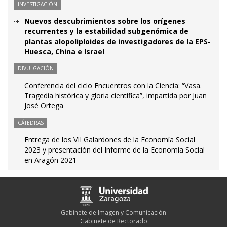
INVESTIGACIÓN
Nuevos descubrimientos sobre los orígenes
recurrentes y la estabilidad subgenómica de
plantas alopoliploides de investigadores de la EPS-
Huesca, China e Israel
DIVULGACIÓN
Conferencia del ciclo Encuentros con la Ciencia: “Vasa.
Tragedia histórica y gloria científica”, impartida por Juan
José Ortega
CÁTEDRAS
Entrega de los VII Galardones de la Economía Social
2023 y presentación del Informe de la Economía Social
en Aragón 2021
Gabinete de Imagen y Comunicación
Gabinete de Rectorado