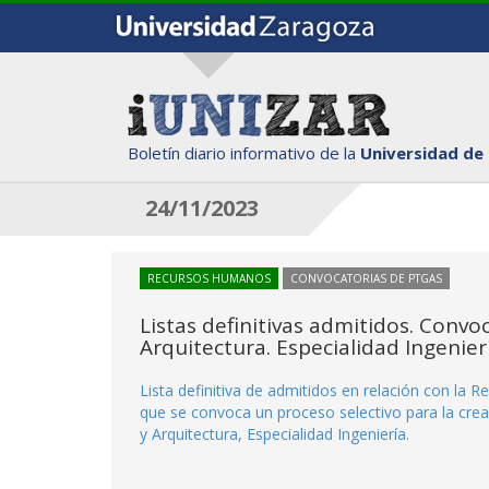
Boletín diario informativo de la
Universidad de
24/11/2023
RECURSOS HUMANOS
CONVOCATORIAS DE PTGAS
Listas definitivas admitidos. Convo
Arquitectura. Especialidad Ingenier
Lista definitiva de admitidos en relación con la 
que se convoca un proceso selectivo para la crea
y Arquitectura, Especialidad Ingeniería.