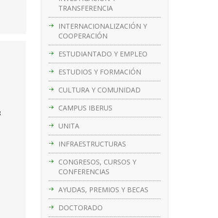
TRANSFERENCIA
INTERNACIONALIZACIÓN Y
COOPERACIÓN
ESTUDIANTADO Y EMPLEO
ESTUDIOS Y FORMACIÓN
CULTURA Y COMUNIDAD
CAMPUS IBERUS
8
UNITA
INFRAESTRUCTURAS
CONGRESOS, CURSOS Y
CONFERENCIAS
AYUDAS, PREMIOS Y BECAS
DOCTORADO