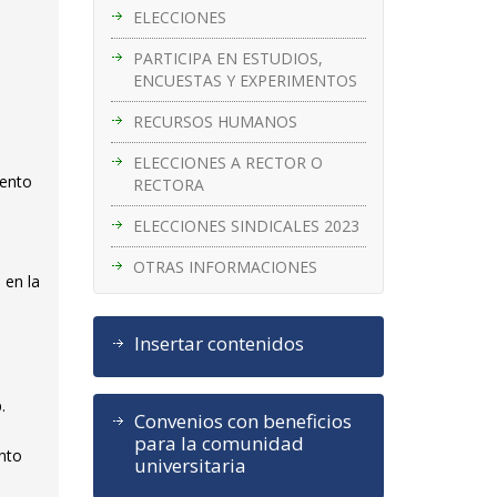
ELECCIONES
PARTICIPA EN ESTUDIOS,
ENCUESTAS Y EXPERIMENTOS
RECURSOS HUMANOS
ELECCIONES A RECTOR O
mento
RECTORA
ELECCIONES SINDICALES 2023
OTRAS INFORMACIONES
 en la
Insertar contenidos
.
Convenios con beneficios
para la comunidad
ento
universitaria