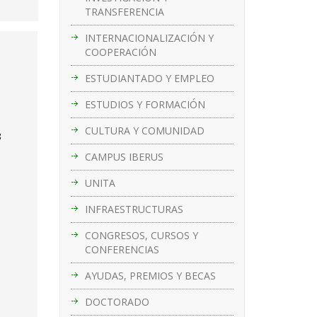
TRANSFERENCIA
INTERNACIONALIZACIÓN Y
COOPERACIÓN
ESTUDIANTADO Y EMPLEO
ESTUDIOS Y FORMACIÓN
CULTURA Y COMUNIDAD
8
CAMPUS IBERUS
UNITA
INFRAESTRUCTURAS
CONGRESOS, CURSOS Y
CONFERENCIAS
AYUDAS, PREMIOS Y BECAS
DOCTORADO