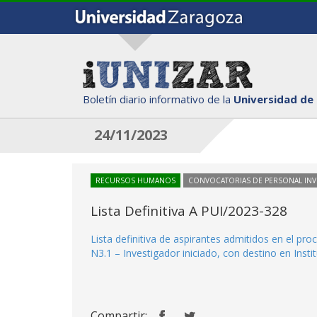
Boletín diario informativo de la
Universidad de
24/11/2023
RECURSOS HUMANOS
CONVOCATORIAS DE PERSONAL IN
Lista Definitiva A PUI/2023-328
Lista definitiva de aspirantes admitidos en el p
N3.1 – Investigador iniciado, con destino en Insti
Compartir: