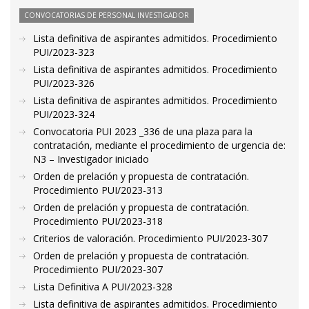
CONVOCATORIAS DE PERSONAL INVESTIGADOR
Lista definitiva de aspirantes admitidos. Procedimiento
PUI/2023-323
Lista definitiva de aspirantes admitidos. Procedimiento
PUI/2023-326
Lista definitiva de aspirantes admitidos. Procedimiento
PUI/2023-324
Convocatoria PUI 2023 _336 de una plaza para la
contratación, mediante el procedimiento de urgencia de:
N3 – Investigador iniciado
Orden de prelación y propuesta de contratación.
Procedimiento PUI/2023-313
Orden de prelación y propuesta de contratación.
Procedimiento PUI/2023-318
Criterios de valoración. Procedimiento PUI/2023-307
Orden de prelación y propuesta de contratación.
Procedimiento PUI/2023-307
Lista Definitiva A PUI/2023-328
Lista definitiva de aspirantes admitidos. Procedimiento