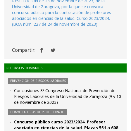
RESOLUCIÓN de 23 de noviembre de 2023, de la
Universidad de Zaragoza, por la que se convoca
concurso público para la contratación de profesores
asociados en ciencias de la salud. Curso 2023/2024.
(BOA núm. 227 de 24 de noviembre de 2023)
Compartir:
RECURSOS HUMANOS
PREVENCIÓN DE RIESGOS LABORALES
Conclusiones 8º Congreso Nacional de Prevención de
Riesgos Laborales de la Universidad de Zaragoza (9 y 10
de noviembre de 2023)
CONVOCATORIAS DE PROFESORADO
Concurso público curso 2023/2024. Profesor
asociado en ciencias de la salud. Plazas 551 a 608