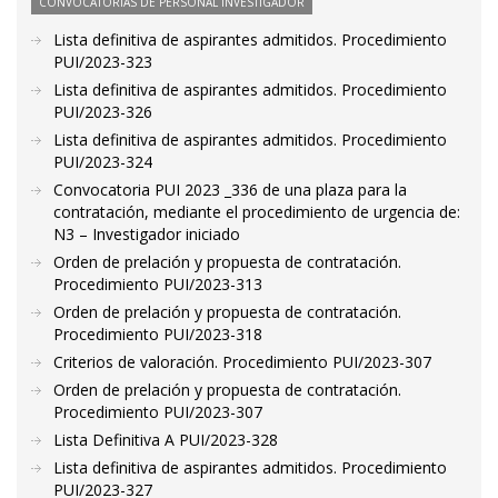
CONVOCATORIAS DE PERSONAL INVESTIGADOR
Lista definitiva de aspirantes admitidos. Procedimiento
PUI/2023-323
Lista definitiva de aspirantes admitidos. Procedimiento
PUI/2023-326
Lista definitiva de aspirantes admitidos. Procedimiento
PUI/2023-324
Convocatoria PUI 2023 _336 de una plaza para la
contratación, mediante el procedimiento de urgencia de:
N3 – Investigador iniciado
Orden de prelación y propuesta de contratación.
Procedimiento PUI/2023-313
Orden de prelación y propuesta de contratación.
Procedimiento PUI/2023-318
Criterios de valoración. Procedimiento PUI/2023-307
Orden de prelación y propuesta de contratación.
Procedimiento PUI/2023-307
Lista Definitiva A PUI/2023-328
Lista definitiva de aspirantes admitidos. Procedimiento
PUI/2023-327