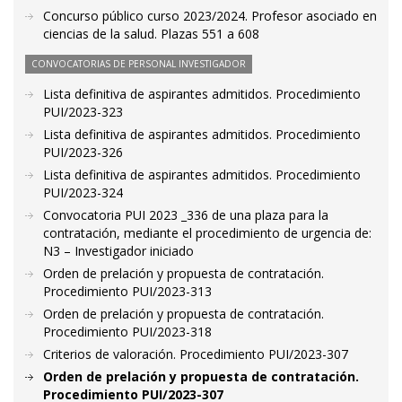
Concurso público curso 2023/2024. Profesor asociado en
ciencias de la salud. Plazas 551 a 608
CONVOCATORIAS DE PERSONAL INVESTIGADOR
Lista definitiva de aspirantes admitidos. Procedimiento
PUI/2023-323
Lista definitiva de aspirantes admitidos. Procedimiento
PUI/2023-326
Lista definitiva de aspirantes admitidos. Procedimiento
PUI/2023-324
Convocatoria PUI 2023 _336 de una plaza para la
contratación, mediante el procedimiento de urgencia de:
N3 – Investigador iniciado
Orden de prelación y propuesta de contratación.
Procedimiento PUI/2023-313
Orden de prelación y propuesta de contratación.
Procedimiento PUI/2023-318
Criterios de valoración. Procedimiento PUI/2023-307
Orden de prelación y propuesta de contratación.
Procedimiento PUI/2023-307