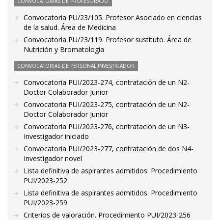
CONVOCATORIAS DE PROFESORADO
Convocatoria PU/23/105. Profesor Asociado en ciencias
de la salud. Área de Medicina
Convocatoria PU/23/119. Profesor sustituto. Área de
Nutrición y Bromatología
CONVOCATORIAS DE PERSONAL INVESTIGADOR
Convocatoria PUI/2023-274, contratación de un N2-
Doctor Colaborador Junior
Convocatoria PUI/2023-275, contratación de un N2-
Doctor Colaborador Junior
Convocatoria PUI/2023-276, contratación de un N3-
Investigador iniciado
Convocatoria PUI/2023-277, contratación de dos N4-
Investigador novel
Lista definitiva de aspirantes admitidos. Procedimiento
PUI/2023-252
Lista definitiva de aspirantes admitidos. Procedimiento
PUI/2023-259
Criterios de valoración. Procedimiento PUI/2023-256