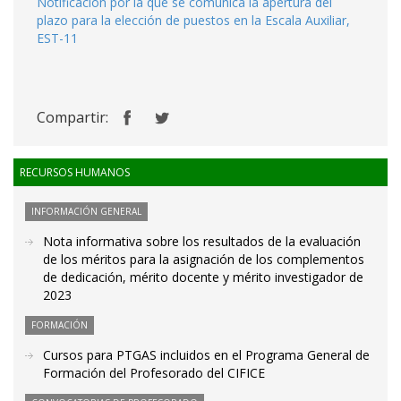
Notificación por la que se comunica la apertura del
plazo para la elección de puestos en la Escala Auxiliar,
EST-11
Compartir:
RECURSOS HUMANOS
INFORMACIÓN GENERAL
Nota informativa sobre los resultados de la evaluación
de los méritos para la asignación de los complementos
de dedicación, mérito docente y mérito investigador de
2023
FORMACIÓN
Cursos para PTGAS incluidos en el Programa General de
Formación del Profesorado del CIFICE