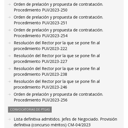
Orden de prelación y propuesta de contratación.
Procedimiento PUI/2023-250
Orden de prelación y propuesta de contratación.
Procedimiento PUI/2023-251
Orden de prelación y propuesta de contratación.
Procedimiento PUI/2023-254
Resolución del Rector por la que se pone fin al
procedimiento PUI/2023-222
Resolución del Rector por la que se pone fin al
procedimiento PUI/2023-227
Resolución del Rector por la que se pone fin al
procedimiento PUI/2023-238
Resolución del Rector por la que se pone fin al
procedimiento PUI/2023-246
Orden de prelación y propuesta de contratación.
Procedimiento PUI/2023-256
CONVOCATORIAS DE PTGAS
Lista definitiva admitidos. Jefes de Negociado. Provisión
definitiva (concurso méritos) CM-04/2023