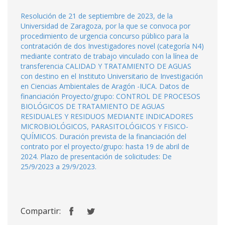
Resolución de 21 de septiembre de 2023, de la
Universidad de Zaragoza, por la que se convoca por
procedimiento de urgencia concurso público para la
contratación de dos Investigadores novel (categoría N4)
mediante contrato de trabajo vinculado con la línea de
transferencia CALIDAD Y TRATAMIENTO DE AGUAS
con destino en el Instituto Universitario de Investigación
en Ciencias Ambientales de Aragón -IUCA. Datos de
financiación Proyecto/grupo: CONTROL DE PROCESOS
BIOLÓGICOS DE TRATAMIENTO DE AGUAS
RESIDUALES Y RESIDUOS MEDIANTE INDICADORES
MICROBIOLÓGICOS, PARASITOLÓGICOS Y FISICO-
QUÍMICOS. Duración prevista de la financiación del
contrato por el proyecto/grupo: hasta 19 de abril de
2024. Plazo de presentación de solicitudes: De
25/9/2023 a 29/9/2023.
Compartir: