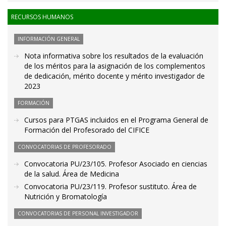
RECURSOS HUMANOS
INFORMACIÓN GENERAL
Nota informativa sobre los resultados de la evaluación
de los méritos para la asignación de los complementos
de dedicación, mérito docente y mérito investigador de
2023
FORMACIÓN
Cursos para PTGAS incluidos en el Programa General de
Formación del Profesorado del CIFICE
CONVOCATORIAS DE PROFESORADO
Convocatoria PU/23/105. Profesor Asociado en ciencias
de la salud. Área de Medicina
Convocatoria PU/23/119. Profesor sustituto. Área de
Nutrición y Bromatología
CONVOCATORIAS DE PERSONAL INVESTIGADOR