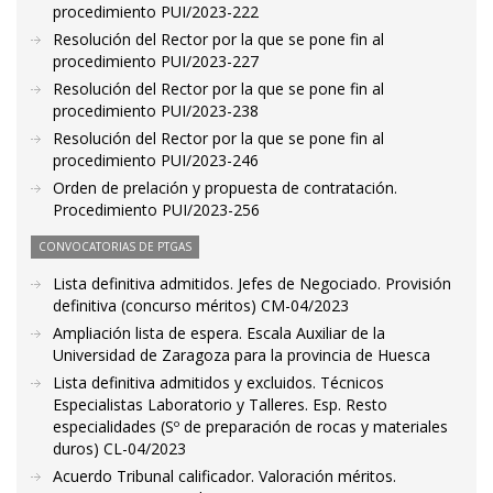
procedimiento PUI/2023-222
Resolución del Rector por la que se pone fin al
procedimiento PUI/2023-227
Resolución del Rector por la que se pone fin al
procedimiento PUI/2023-238
Resolución del Rector por la que se pone fin al
procedimiento PUI/2023-246
Orden de prelación y propuesta de contratación.
Procedimiento PUI/2023-256
CONVOCATORIAS DE PTGAS
Lista definitiva admitidos. Jefes de Negociado. Provisión
definitiva (concurso méritos) CM-04/2023
Ampliación lista de espera. Escala Auxiliar de la
Universidad de Zaragoza para la provincia de Huesca
Lista definitiva admitidos y excluidos. Técnicos
Especialistas Laboratorio y Talleres. Esp. Resto
especialidades (Sº de preparación de rocas y materiales
duros) CL-04/2023
Acuerdo Tribunal calificador. Valoración méritos.