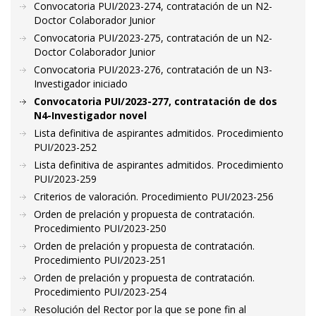
Convocatoria PUI/2023-274, contratación de un N2-
Doctor Colaborador Junior
Convocatoria PUI/2023-275, contratación de un N2-
Doctor Colaborador Junior
Convocatoria PUI/2023-276, contratación de un N3-
Investigador iniciado
Convocatoria PUI/2023-277, contratación de dos
N4-Investigador novel
Lista definitiva de aspirantes admitidos. Procedimiento
PUI/2023-252
Lista definitiva de aspirantes admitidos. Procedimiento
PUI/2023-259
Criterios de valoración. Procedimiento PUI/2023-256
Orden de prelación y propuesta de contratación.
Procedimiento PUI/2023-250
Orden de prelación y propuesta de contratación.
Procedimiento PUI/2023-251
Orden de prelación y propuesta de contratación.
Procedimiento PUI/2023-254
Resolución del Rector por la que se pone fin al