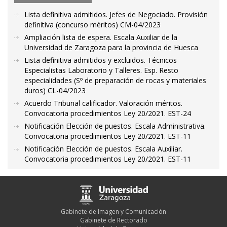
Lista definitiva admitidos. Jefes de Negociado. Provisión
definitiva (concurso méritos) CM-04/2023
Ampliación lista de espera. Escala Auxiliar de la
Universidad de Zaragoza para la provincia de Huesca
Lista definitiva admitidos y excluidos. Técnicos
Especialistas Laboratorio y Talleres. Esp. Resto
especialidades (Sº de preparación de rocas y materiales
duros) CL-04/2023
Acuerdo Tribunal calificador. Valoración méritos.
Convocatoria procedimientos Ley 20/2021. EST-24
Notificación Elección de puestos. Escala Administrativa.
Convocatoria procedimientos Ley 20/2021. EST-11
Notificación Elección de puestos. Escala Auxiliar.
Convocatoria procedimientos Ley 20/2021. EST-11
Gabinete de Imagen y Comunicación
Gabinete de Rectorado