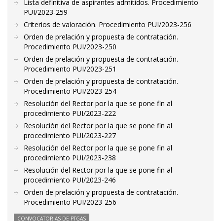
Lista definitiva de aspirantes admitidos. Procedimiento
PUI/2023-259
Criterios de valoración. Procedimiento PUI/2023-256
Orden de prelación y propuesta de contratación.
Procedimiento PUI/2023-250
Orden de prelación y propuesta de contratación.
Procedimiento PUI/2023-251
Orden de prelación y propuesta de contratación.
Procedimiento PUI/2023-254
Resolución del Rector por la que se pone fin al
procedimiento PUI/2023-222
Resolución del Rector por la que se pone fin al
procedimiento PUI/2023-227
Resolución del Rector por la que se pone fin al
procedimiento PUI/2023-238
Resolución del Rector por la que se pone fin al
procedimiento PUI/2023-246
Orden de prelación y propuesta de contratación.
Procedimiento PUI/2023-256
CONVOCATORIAS DE PTGAS