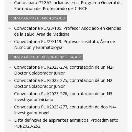
Cursos para PTGAS incluidos en el Programa General de
Formación del Profesorado del CIFICE
CONVOCATORIAS DE PROFESORADO
Convocatoria PU/23/105. Profesor Asociado en ciencias
de la salud. Área de Medicina
Convocatoria PU/23/119. Profesor sustituto. Área de
Nutrición y Bromatología
CONVOCATORIAS DE PERSONAL INVESTIGADOR
Convocatoria PUI/2023-274, contratación de un N2-
Doctor Colaborador Junior
Convocatoria PUI/2023-275, contratación de un N2-
Doctor Colaborador Junior
Convocatoria PUI/2023-276, contratación de un N3-
Investigador iniciado
Convocatoria PUI/2023-277, contratación de dos N4-
Investigador novel
Lista definitiva de aspirantes admitidos. Procedimiento
PUI/2023-252