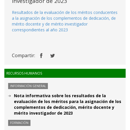
investigador de 2023
Resultados de la evaluación de los méritos conducentes
a la asignación de los complementos de dedicación, de
mérito docente y de mérito investigador
correspondientes al año 2023
Compartir:
RECURSOS HUMANOS
INFORMACIÓN GENERAL
Nota informativa sobre los resultados de la
evaluación de los méritos para la asignación de los
complementos de dedicación, mérito docente y
mérito investigador de 2023
FORMACIÓN