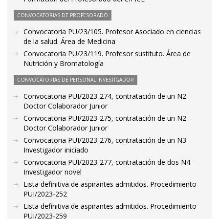
CONVOCATORIAS DE PROFESORADO
Convocatoria PU/23/105. Profesor Asociado en ciencias
de la salud. Área de Medicina
Convocatoria PU/23/119. Profesor sustituto. Área de
Nutrición y Bromatología
CONVOCATORIAS DE PERSONAL INVESTIGADOR
Convocatoria PUI/2023-274, contratación de un N2-
Doctor Colaborador Junior
Convocatoria PUI/2023-275, contratación de un N2-
Doctor Colaborador Junior
Convocatoria PUI/2023-276, contratación de un N3-
Investigador iniciado
Convocatoria PUI/2023-277, contratación de dos N4-
Investigador novel
Lista definitiva de aspirantes admitidos. Procedimiento
PUI/2023-252
Lista definitiva de aspirantes admitidos. Procedimiento
PUI/2023-259