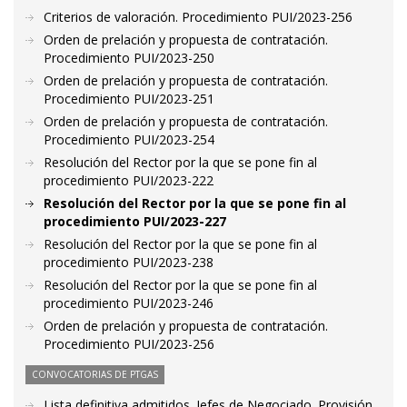
Criterios de valoración. Procedimiento PUI/2023-256
Orden de prelación y propuesta de contratación.
Procedimiento PUI/2023-250
Orden de prelación y propuesta de contratación.
Procedimiento PUI/2023-251
Orden de prelación y propuesta de contratación.
Procedimiento PUI/2023-254
Resolución del Rector por la que se pone fin al
procedimiento PUI/2023-222
Resolución del Rector por la que se pone fin al
procedimiento PUI/2023-227
Resolución del Rector por la que se pone fin al
procedimiento PUI/2023-238
Resolución del Rector por la que se pone fin al
procedimiento PUI/2023-246
Orden de prelación y propuesta de contratación.
Procedimiento PUI/2023-256
CONVOCATORIAS DE PTGAS
Lista definitiva admitidos. Jefes de Negociado. Provisión