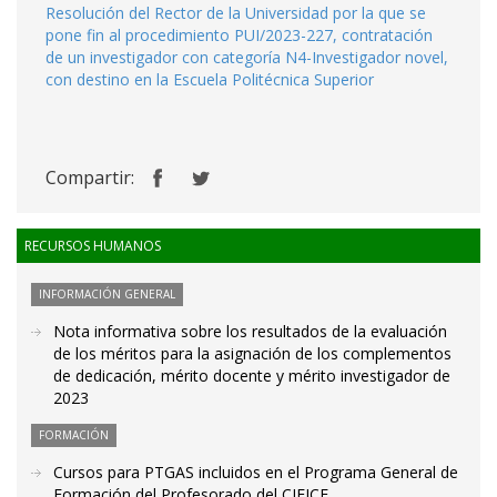
Resolución del Rector de la Universidad por la que se
pone fin al procedimiento PUI/2023-227, contratación
de un investigador con categoría N4-Investigador novel,
con destino en la Escuela Politécnica Superior
Compartir:
RECURSOS HUMANOS
INFORMACIÓN GENERAL
Nota informativa sobre los resultados de la evaluación
de los méritos para la asignación de los complementos
de dedicación, mérito docente y mérito investigador de
2023
FORMACIÓN
Cursos para PTGAS incluidos en el Programa General de
Formación del Profesorado del CIFICE