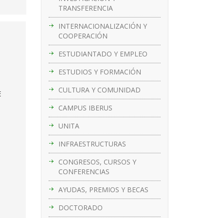
TRANSFERENCIA
INTERNACIONALIZACIÓN Y
COOPERACIÓN
s
ESTUDIANTADO Y EMPLEO
ESTUDIOS Y FORMACIÓN
CULTURA Y COMUNIDAD
E
CAMPUS IBERUS
UNITA
INFRAESTRUCTURAS
CONGRESOS, CURSOS Y
CONFERENCIAS
AYUDAS, PREMIOS Y BECAS
DOCTORADO