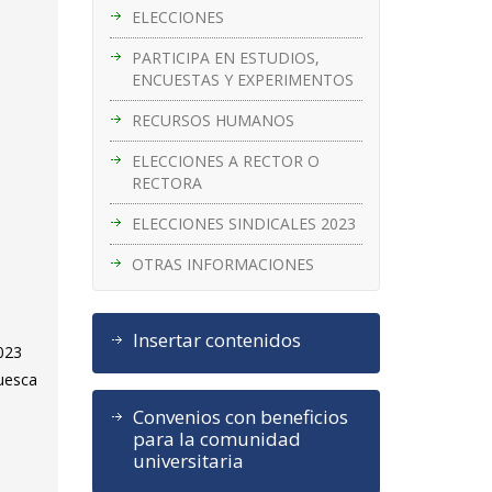
ELECCIONES
PARTICIPA EN ESTUDIOS,
ENCUESTAS Y EXPERIMENTOS
RECURSOS HUMANOS
ELECCIONES A RECTOR O
RECTORA
ELECCIONES SINDICALES 2023
OTRAS INFORMACIONES
Insertar contenidos
2023
Huesca
Convenios con beneficios
para la comunidad
universitaria