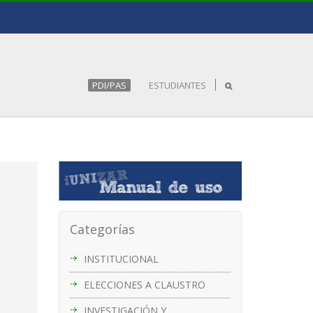
PDI/PAS
ESTUDIANTES
Categorías
INSTITUCIONAL
ELECCIONES A CLAUSTRO
INVESTIGACIÓN Y