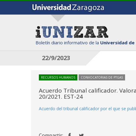
Boletín diario informativo de la
Universidad de
22/9/2023
RECURSOS HUMANOS
CONVOCATORIAS DE PTGAS
Acuerdo Tribunal calificador. Valo
20/2021. EST-24
Acuerdo del tribunal calificador por el que se pub
Compartir: