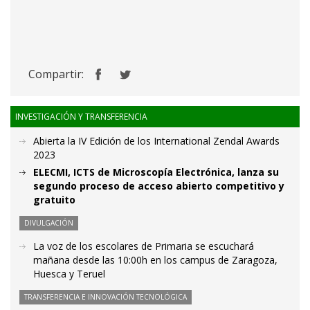
Compartir:
INVESTIGACIÓN Y TRANSFERENCIA
Abierta la IV Edición de los International Zendal Awards
2023
ELECMI, ICTS de Microscopía Electrónica, lanza su
segundo proceso de acceso abierto competitivo y
gratuito
DIVULGACIÓN
La voz de los escolares de Primaria se escuchará
mañana desde las 10:00h en los campus de Zaragoza,
Huesca y Teruel
TRANSFERENCIA E INNOVACIÓN TECNOLÓGICA