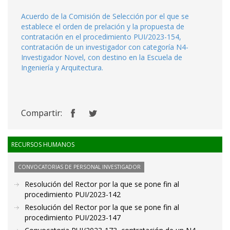
Acuerdo de la Comisión de Selección por el que se
establece el orden de prelación y la propuesta de
contratación en el procedimiento PUI/2023-154,
contratación de un investigador con categoría N4-
Investigador Novel, con destino en la Escuela de
Ingeniería y Arquitectura.
Compartir:
RECURSOS HUMANOS
CONVOCATORIAS DE PERSONAL INVESTIGADOR
Resolución del Rector por la que se pone fin al
procedimiento PUI/2023-142
Resolución del Rector por la que se pone fin al
procedimiento PUI/2023-147