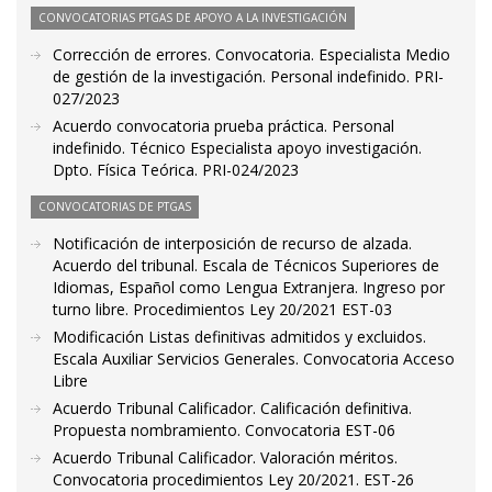
CONVOCATORIAS PTGAS DE APOYO A LA INVESTIGACIÓN
Corrección de errores. Convocatoria. Especialista Medio
de gestión de la investigación. Personal indefinido. PRI-
027/2023
Acuerdo convocatoria prueba práctica. Personal
indefinido. Técnico Especialista apoyo investigación.
Dpto. Física Teórica. PRI-024/2023
CONVOCATORIAS DE PTGAS
Notificación de interposición de recurso de alzada.
Acuerdo del tribunal. Escala de Técnicos Superiores de
Idiomas, Español como Lengua Extranjera. Ingreso por
turno libre. Procedimientos Ley 20/2021 EST-03
Modificación Listas definitivas admitidos y excluidos.
Escala Auxiliar Servicios Generales. Convocatoria Acceso
Libre
Acuerdo Tribunal Calificador. Calificación definitiva.
Propuesta nombramiento. Convocatoria EST-06
Acuerdo Tribunal Calificador. Valoración méritos.
Convocatoria procedimientos Ley 20/2021. EST-26