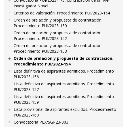
Convocatoria PUI/2023-173, contratación de un N4-
Investigador Novel
Criterios de valoración. Procedimiento PUI/2023-154
Orden de prelación y propuesta de contratación.
Procedimiento PUI/2023-150
Orden de prelación y propuesta de contratación.
Procedimiento PUI/2023-152
Orden de prelación y propuesta de contratación.
Procedimiento PUI/2023-153
Orden de prelación y propuesta de contratación.
Procedimiento PUI/2023-154
Lista definitiva de aspirantes admitidos. Procedimiento
PUI/2023-156
Lista definitiva de aspirantes admitidos. Procedimiento
PUI/2023-157
Lista definitiva de aspirantes admitidos. Procedimiento
PUI/2023-159
Lista provisional de aspirantes excluidos. Procedimiento
PUI/2023-160
Convocatoria PEX/SGI-23-003