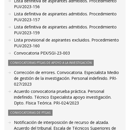
Lista definitiva de aspirantes admitidos. Procedimiento
PUI/2023-156
Lista definitiva de aspirantes admitidos. Procedimiento
PUI/2023-157
Lista definitiva de aspirantes admitidos. Procedimiento
PUI/2023-159
Lista provisional de aspirantes excluidos. Procedimiento
PUI/2023-160
Convocatoria PEX/SGI-23-003
CONVOCATORIAS PTGAS DE APOYO A LA INVESTIGACIÓN
Corrección de errores. Convocatoria. Especialista Medio
de gestión de la investigación. Personal indefinido. PRI-
027/2023
Acuerdo convocatoria prueba práctica. Personal
indefinido. Técnico Especialista apoyo investigación.
Dpto. Física Teórica. PRI-024/2023
CONVOCATORIAS DE PTGAS
Notificación de interposición de recurso de alzada.
Acuerdo del tribunal. Escala de Técnicos Superiores de