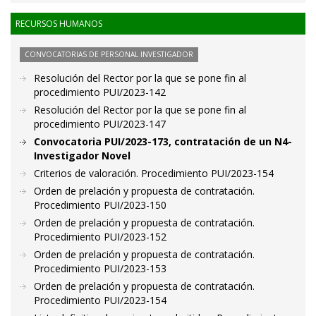
RECURSOS HUMANOS
CONVOCATORIAS DE PERSONAL INVESTIGADOR
Resolución del Rector por la que se pone fin al
procedimiento PUI/2023-142
Resolución del Rector por la que se pone fin al
procedimiento PUI/2023-147
Convocatoria PUI/2023-173, contratación de un N4-
Investigador Novel
Criterios de valoración. Procedimiento PUI/2023-154
Orden de prelación y propuesta de contratación.
Procedimiento PUI/2023-150
Orden de prelación y propuesta de contratación.
Procedimiento PUI/2023-152
Orden de prelación y propuesta de contratación.
Procedimiento PUI/2023-153
Orden de prelación y propuesta de contratación.
Procedimiento PUI/2023-154