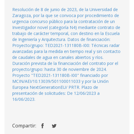
Resolución de 8 de junio de 2023, de la Universidad de
Zaragoza, por la que se convoca por procedimiento de
urgencia concurso público para la contratación de un
Investigador novel (categoría N4) mediante contrato de
trabajo de carácter temporal, con destino en la Escuela
de Ingeniería y Arquitectura. Datos de financiación:
Proyecto/grupo: TED2021-131180B-I00: Técnicas radar
avanzadas para la medida en tiempo real y sin contacto
de caudales de agua en canales abiertos y ríos.
Duración prevista de la financiación del contrato por el
proyecto/grupo: hasta 30 de noviembre de 2024.
Proyecto "TED2021-131180B-I00" financiado por
MCIN/AEI/10.13039/501100011033 y por la Unión
Europea NextGenerationEU/ PRTR. Plazo de
presentación de solicitudes: De 12/06/2023 a
16/06/2023.
Compartir: