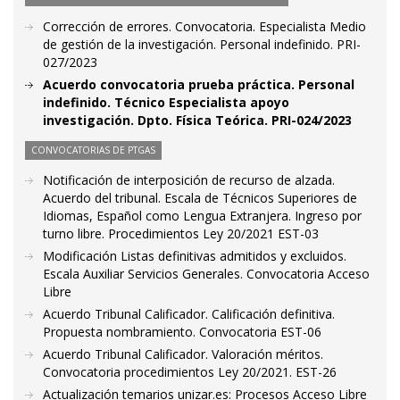
Corrección de errores. Convocatoria. Especialista Medio
de gestión de la investigación. Personal indefinido. PRI-
027/2023
Acuerdo convocatoria prueba práctica. Personal
indefinido. Técnico Especialista apoyo
investigación. Dpto. Física Teórica. PRI-024/2023
CONVOCATORIAS DE PTGAS
Notificación de interposición de recurso de alzada.
Acuerdo del tribunal. Escala de Técnicos Superiores de
Idiomas, Español como Lengua Extranjera. Ingreso por
turno libre. Procedimientos Ley 20/2021 EST-03
Modificación Listas definitivas admitidos y excluidos.
Escala Auxiliar Servicios Generales. Convocatoria Acceso
Libre
Acuerdo Tribunal Calificador. Calificación definitiva.
Propuesta nombramiento. Convocatoria EST-06
Acuerdo Tribunal Calificador. Valoración méritos.
Convocatoria procedimientos Ley 20/2021. EST-26
Actualización temarios unizar.es: Procesos Acceso Libre