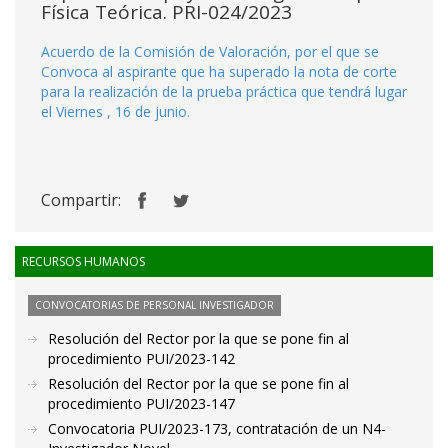
Física Teórica. PRI-024/2023
Acuerdo de la Comisión de Valoración, por el que se
Convoca al aspirante que ha superado la nota de corte
para la realización de la prueba práctica que tendrá lugar
el Viernes , 16 de junio.
Compartir:
RECURSOS HUMANOS
CONVOCATORIAS DE PERSONAL INVESTIGADOR
Resolución del Rector por la que se pone fin al
procedimiento PUI/2023-142
Resolución del Rector por la que se pone fin al
procedimiento PUI/2023-147
Convocatoria PUI/2023-173, contratación de un N4-