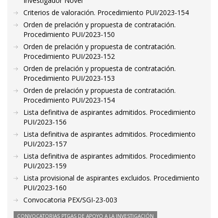
Investigador Novel
Criterios de valoración. Procedimiento PUI/2023-154
Orden de prelación y propuesta de contratación.
Procedimiento PUI/2023-150
Orden de prelación y propuesta de contratación.
Procedimiento PUI/2023-152
Orden de prelación y propuesta de contratación.
Procedimiento PUI/2023-153
Orden de prelación y propuesta de contratación.
Procedimiento PUI/2023-154
Lista definitiva de aspirantes admitidos. Procedimiento
PUI/2023-156
Lista definitiva de aspirantes admitidos. Procedimiento
PUI/2023-157
Lista definitiva de aspirantes admitidos. Procedimiento
PUI/2023-159
Lista provisional de aspirantes excluidos. Procedimiento
PUI/2023-160
Convocatoria PEX/SGI-23-003
CONVOCATORIAS PTGAS DE APOYO A LA INVESTIGACIÓN