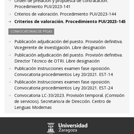
Orden de prelación y propuesta de contratación.
Procedimiento PUI/2023-141
Criterios de valoración. Procedimiento PUI/2023-144
Criterios de valoración. Procedimiento PUI/2023-145
CONVOCATORIAS DE PTGAS
Publicación adjudicación del puesto. Provisión definitiva.
Vicegerente de Investigación. Libre designación
Publicación adjudicación del puesto. Provisión definitiva.
Director Técnico de OTRI. Libre designación
Publicación Instrucciones examen fase oposición.
Convocatoria procedimientos Ley 20/2021. EST-14
Publicación Instrucciones examen fase oposición.
Convocatoria procedimientos Ley 20/2021. EST-24
Convocatoria LC-33/2023. Provisión temporal. (Comisión
de servicios). Secretario/a de Dirección. Centro de
Lenguas Modernas