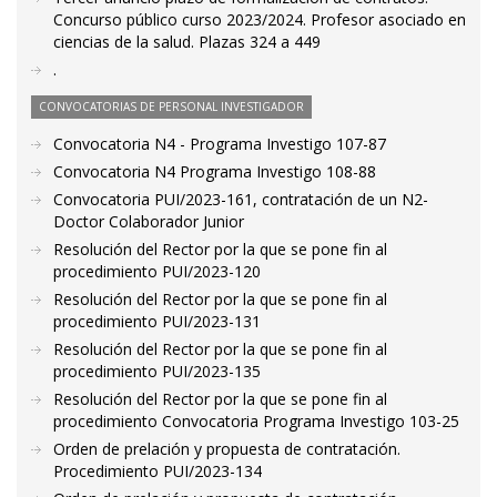
Concurso público curso 2023/2024. Profesor asociado en
ciencias de la salud. Plazas 324 a 449
.
CONVOCATORIAS DE PERSONAL INVESTIGADOR
Convocatoria N4 - Programa Investigo 107-87
Convocatoria N4 Programa Investigo 108-88
Convocatoria PUI/2023-161, contratación de un N2-
Doctor Colaborador Junior
Resolución del Rector por la que se pone fin al
procedimiento PUI/2023-120
Resolución del Rector por la que se pone fin al
procedimiento PUI/2023-131
Resolución del Rector por la que se pone fin al
procedimiento PUI/2023-135
Resolución del Rector por la que se pone fin al
procedimiento Convocatoria Programa Investigo 103-25
Orden de prelación y propuesta de contratación.
Procedimiento PUI/2023-134