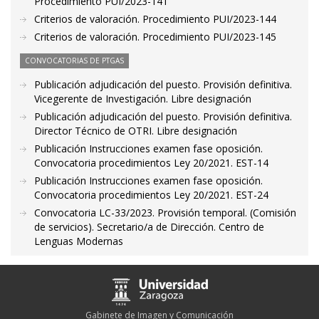
Procedimiento PUI/2023-141
Criterios de valoración. Procedimiento PUI/2023-144
Criterios de valoración. Procedimiento PUI/2023-145
CONVOCATORIAS DE PTGAS
Publicación adjudicación del puesto. Provisión definitiva.
Vicegerente de Investigación. Libre designación
Publicación adjudicación del puesto. Provisión definitiva.
Director Técnico de OTRI. Libre designación
Publicación Instrucciones examen fase oposición.
Convocatoria procedimientos Ley 20/2021. EST-14
Publicación Instrucciones examen fase oposición.
Convocatoria procedimientos Ley 20/2021. EST-24
Convocatoria LC-33/2023. Provisión temporal. (Comisión
de servicios). Secretario/a de Dirección. Centro de
Lenguas Modernas
Gabinete de Imagen y Comunicación