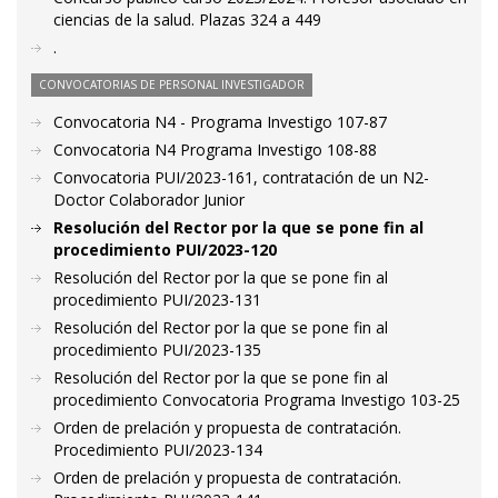
ciencias de la salud. Plazas 324 a 449
.
CONVOCATORIAS DE PERSONAL INVESTIGADOR
Convocatoria N4 - Programa Investigo 107-87
Convocatoria N4 Programa Investigo 108-88
Convocatoria PUI/2023-161, contratación de un N2-
Doctor Colaborador Junior
Resolución del Rector por la que se pone fin al
procedimiento PUI/2023-120
Resolución del Rector por la que se pone fin al
procedimiento PUI/2023-131
Resolución del Rector por la que se pone fin al
procedimiento PUI/2023-135
Resolución del Rector por la que se pone fin al
procedimiento Convocatoria Programa Investigo 103-25
Orden de prelación y propuesta de contratación.
Procedimiento PUI/2023-134
Orden de prelación y propuesta de contratación.