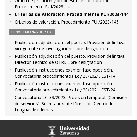
Orden de prelación y propuesta de contratación.
Procedimiento PUI/2023-141
Criterios de valoración. Procedimiento PUI/2023-144
Criterios de valoración. Procedimiento PUI/2023-145
CONVOCATORIAS DE PTGAS
Publicación adjudicación del puesto. Provisión definitiva.
Vicegerente de Investigación. Libre designación
Publicación adjudicación del puesto. Provisión definitiva.
Director Técnico de OTRI. Libre designación
Publicación Instrucciones examen fase oposición.
Convocatoria procedimientos Ley 20/2021. EST-14
Publicación Instrucciones examen fase oposición.
Convocatoria procedimientos Ley 20/2021. EST-24
Convocatoria LC-33/2023. Provisión temporal. (Comisión
de servicios). Secretario/a de Dirección. Centro de
Lenguas Modernas