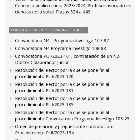
Concurso público curso 2023/2024. Profesor asociado en
ciencias de la salud. Plazas 324 a 449
.
CONVOCATORIAS DE PERSONAL INVESTIGADOR
Convocatoria N4 - Programa Investigo 107-87
Convocatoria N4 Programa Investigo 108-88
Convocatoria PUI/2023-161, contratación de un N2-
Doctor Colaborador Junior
Resolución del Rector por la que se pone fin al
procedimiento PUI/2023-120
Resolución del Rector por la que se pone fin al
procedimiento PUI/2023-131
Resolución del Rector por la que se pone fin al
procedimiento PUI/2023-135
Resolución del Rector por la que se pone fin al
procedimiento Convocatoria Programa Investigo 103-25
Orden de prelación y propuesta de contratación.
Procedimiento PUI/2023-134