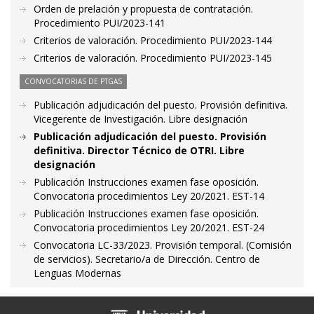
Orden de prelación y propuesta de contratación.
Procedimiento PUI/2023-141
Criterios de valoración. Procedimiento PUI/2023-144
Criterios de valoración. Procedimiento PUI/2023-145
CONVOCATORIAS DE PTGAS
Publicación adjudicación del puesto. Provisión definitiva.
Vicegerente de Investigación. Libre designación
Publicación adjudicación del puesto. Provisión
definitiva. Director Técnico de OTRI. Libre
designación
Publicación Instrucciones examen fase oposición.
Convocatoria procedimientos Ley 20/2021. EST-14
Publicación Instrucciones examen fase oposición.
Convocatoria procedimientos Ley 20/2021. EST-24
Convocatoria LC-33/2023. Provisión temporal. (Comisión
de servicios). Secretario/a de Dirección. Centro de
Lenguas Modernas