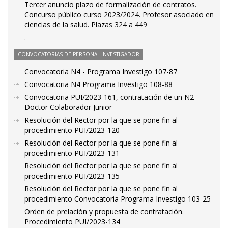
Tercer anuncio plazo de formalización de contratos.
Concurso público curso 2023/2024. Profesor asociado en
ciencias de la salud. Plazas 324 a 449
.
CONVOCATORIAS DE PERSONAL INVESTIGADOR
Convocatoria N4 - Programa Investigo 107-87
Convocatoria N4 Programa Investigo 108-88
Convocatoria PUI/2023-161, contratación de un N2-
Doctor Colaborador Junior
Resolución del Rector por la que se pone fin al
procedimiento PUI/2023-120
Resolución del Rector por la que se pone fin al
procedimiento PUI/2023-131
Resolución del Rector por la que se pone fin al
procedimiento PUI/2023-135
Resolución del Rector por la que se pone fin al
procedimiento Convocatoria Programa Investigo 103-25
Orden de prelación y propuesta de contratación.
Procedimiento PUI/2023-134