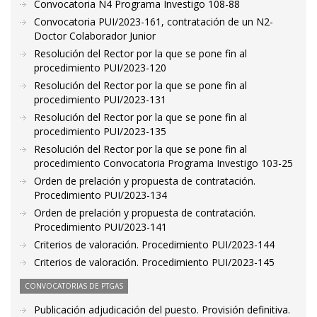
Convocatoria N4 Programa Investigo 108-88
Convocatoria PUI/2023-161, contratación de un N2-
Doctor Colaborador Junior
Resolución del Rector por la que se pone fin al
procedimiento PUI/2023-120
Resolución del Rector por la que se pone fin al
procedimiento PUI/2023-131
Resolución del Rector por la que se pone fin al
procedimiento PUI/2023-135
Resolución del Rector por la que se pone fin al
procedimiento Convocatoria Programa Investigo 103-25
Orden de prelación y propuesta de contratación.
Procedimiento PUI/2023-134
Orden de prelación y propuesta de contratación.
Procedimiento PUI/2023-141
Criterios de valoración. Procedimiento PUI/2023-144
Criterios de valoración. Procedimiento PUI/2023-145
CONVOCATORIAS DE PTGAS
Publicación adjudicación del puesto. Provisión definitiva.