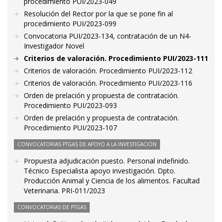
procedimiento PUI/2023-049
Resolución del Rector por la que se pone fin al
procedimiento PUI/2023-099
Convocatoria PUI/2023-134, contratación de un N4-
Investigador Novel
Criterios de valoración. Procedimiento PUI/2023-111
Criterios de valoración. Procedimiento PUI/2023-112
Criterios de valoración. Procedimiento PUI/2023-116
Orden de prelación y propuesta de contratación.
Procedimiento PUI/2023-093
Orden de prelación y propuesta de contratación.
Procedimiento PUI/2023-107
CONVOCATORIAS PTGAS DE APOYO A LA INVESTIGACIÓN
Propuesta adjudicación puesto. Personal indefinido.
Técnico Especialista apoyo investigación. Dpto.
Producción Animal y Ciencia de los alimentos. Facultad
Veterinaria. PRI-011/2023
CONVOCATORIAS DE PTGAS