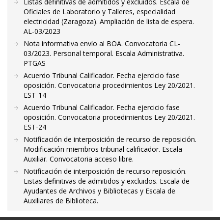
Listas definitivas de admitidos y excluidos. Escala de
Oficiales de Laboratorio y Talleres, especialidad
electricidad (Zaragoza). Ampliación de lista de espera.
AL-03/2023
Nota informativa envío al BOA. Convocatoria CL-
03/2023. Personal temporal. Escala Administrativa.
PTGAS
Acuerdo Tribunal Calificador. Fecha ejercicio fase
oposición. Convocatoria procedimientos Ley 20/2021.
EST-14
Acuerdo Tribunal Calificador. Fecha ejercicio fase
oposición. Convocatoria procedimientos Ley 20/2021.
EST-24
Notificación de interposición de recurso de reposición.
Modificación miembros tribunal calificador. Escala
Auxiliar. Convocatoria acceso libre.
Notificación de interposición de recurso reposición.
Listas definitivas de admitidos y excluidos. Escala de
Ayudantes de Archivos y Bibliotecas y Escala de
Auxiliares de Biblioteca.