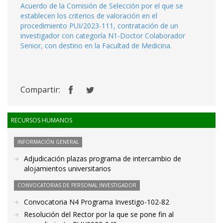
Acuerdo de la Comisión de Selección por el que se
establecen los criterios de valoración en el
procedimiento PUI/2023-111, contratación de un
investigador con categoría N1-Doctor Colaborador
Senior, con destino en la Facultad de Medicina.
Compartir:
RECURSOS HUMANOS
INFORMACIÓN GENERAL
Adjudicación plazas programa de intercambio de
alojamientos universitarios
CONVOCATORIAS DE PERSONAL INVESTIGADOR
Convocatoria N4 Programa Investigo-102-82
Resolución del Rector por la que se pone fin al