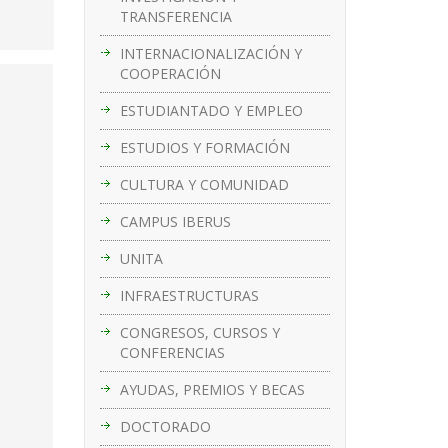
TRANSFERENCIA
INTERNACIONALIZACIÓN Y
COOPERACIÓN
ESTUDIANTADO Y EMPLEO
ESTUDIOS Y FORMACIÓN
CULTURA Y COMUNIDAD
CAMPUS IBERUS
UNITA
INFRAESTRUCTURAS
CONGRESOS, CURSOS Y
CONFERENCIAS
AYUDAS, PREMIOS Y BECAS
DOCTORADO