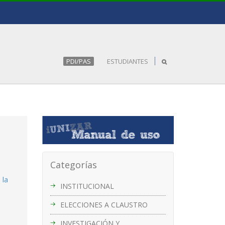
PDI/PAS
ESTUDIANTES
Categorías
 la
INSTITUCIONAL
ELECCIONES A CLAUSTRO
INVESTIGACIÓN Y