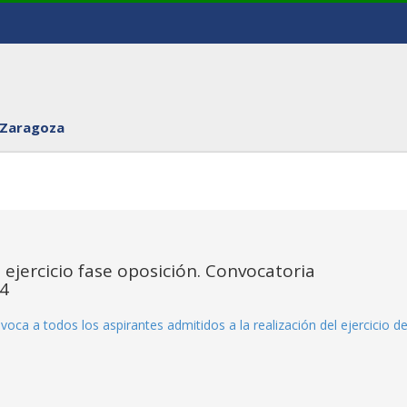
 Zaragoza
 ejercicio fase oposición. Convocatoria
24
voca a todos los aspirantes admitidos a la realización del ejercicio de