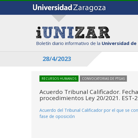
Boletín diario informativo de la
Universidad de
28/4/2023
RECURSOS HUMANOS
CONVOCATORIAS DE PTGAS
Acuerdo Tribunal Calificador. Fecha
procedimientos Ley 20/2021. EST-
Acuerdo del Tribunal Calificador por el que se con
fase de oposición