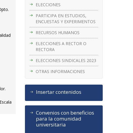
ELECCIONES
Dpto.
PARTICIPA EN ESTUDIOS,
ENCUESTAS Y EXPERIMENTOS
RECURSOS HUMANOS
alidad
ELECCIONES A RECTOR O
RECTORA
ELECCIONES SINDICALES 2023
OTRAS INFORMACIONES
dor.
Insertar contenidos
 Escala
Convenios con beneficios
para la comunidad
universitaria