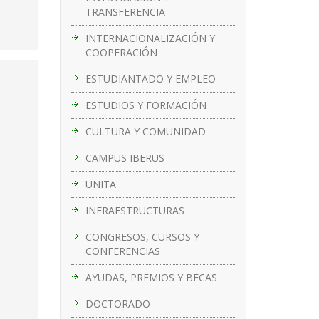
TRANSFERENCIA
INTERNACIONALIZACIÓN Y
COOPERACIÓN
ESTUDIANTADO Y EMPLEO
ESTUDIOS Y FORMACIÓN
CULTURA Y COMUNIDAD
CAMPUS IBERUS
UNITA
INFRAESTRUCTURAS
CONGRESOS, CURSOS Y
CONFERENCIAS
AYUDAS, PREMIOS Y BECAS
DOCTORADO