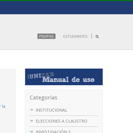
PDI/PAS
ESTUDIANTES
Categorías
 la
INSTITUCIONAL
ELECCIONES A CLAUSTRO
INVESTIGACIÓN Y