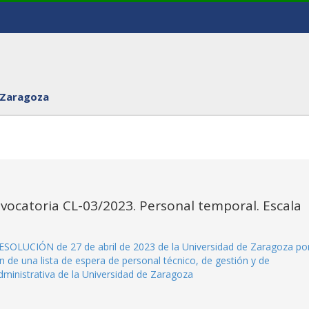
 Zaragoza
vocatoria CL-03/2023. Personal temporal. Escala
a RESOLUCIÓN de 27 de abril de 2023 de la Universidad de Zaragoza por
n de una lista de espera de personal técnico, de gestión y de
dministrativa de la Universidad de Zaragoza