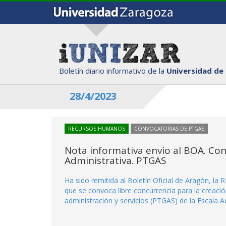
Boletín diario informativo de la
Universidad de
28/4/2023
RECURSOS HUMANOS
CONVOCATORIAS DE PTGAS
Nota informativa envío al BOA. Con
Administrativa. PTGAS
Ha sido remitida al Boletín Oficial de Aragón, l
que se convoca libre concurrencia para la creació
administración y servicios (PTGAS) de la Escala A