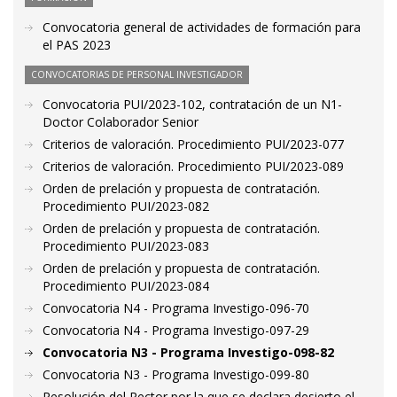
Convocatoria general de actividades de formación para
el PAS 2023
CONVOCATORIAS DE PERSONAL INVESTIGADOR
Convocatoria PUI/2023-102, contratación de un N1-
Doctor Colaborador Senior
Criterios de valoración. Procedimiento PUI/2023-077
Criterios de valoración. Procedimiento PUI/2023-089
Orden de prelación y propuesta de contratación.
Procedimiento PUI/2023-082
Orden de prelación y propuesta de contratación.
Procedimiento PUI/2023-083
Orden de prelación y propuesta de contratación.
Procedimiento PUI/2023-084
Convocatoria N4 - Programa Investigo-096-70
Convocatoria N4 - Programa Investigo-097-29
Convocatoria N3 - Programa Investigo-098-82
Convocatoria N3 - Programa Investigo-099-80
Resolución del Rector por la que se declara desierto el