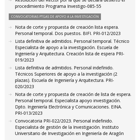
procedimiento Programa Investigo-085-55
CONVOCATORIAS PTGAS DE APOYO A LA INVESTIGACIÓN
Nota de corte y propuesta de creación lista espera.
Personal temporal. Dos puestos. BIFI. PRI-012/2023
Lista definitiva de admitidos. Personal temporal. Técnico
Especialista de apoyo a la investigación. Escuela de
Ingeniería y Arquitectura. Creación lista de espera PRI-
019/2023
Lista definitiva de admitidos. Personal indefinido.
Técnicos Superiores de apoyo a la investigación (2
plazas). Escuela de Ingeniería y Arquitectura. PRI-
020/2023
Nota de corte y propuesta de creación de lista de espera.
Personal temporal. Especialista apoyo investigación.
Dpto. Ingeniería Electrónica y Comunicaciones. EINA.
PRI-013/2023
Convocatoria PRI-022/2023. Personal indefinido.
Especialista de gestión de la Investigación. Instituto
Universitario de Investigación en Ingeniería de Aragón