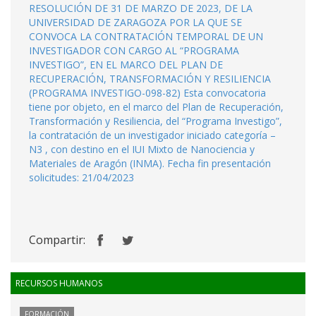
RESOLUCIÓN DE 31 DE MARZO DE 2023, DE LA
UNIVERSIDAD DE ZARAGOZA POR LA QUE SE
CONVOCA LA CONTRATACIÓN TEMPORAL DE UN
INVESTIGADOR CON CARGO AL “PROGRAMA
INVESTIGO”, EN EL MARCO DEL PLAN DE
RECUPERACIÓN, TRANSFORMACIÓN Y RESILIENCIA
(PROGRAMA INVESTIGO-098-82) Esta convocatoria
tiene por objeto, en el marco del Plan de Recuperación,
Transformación y Resiliencia, del “Programa Investigo”,
la contratación de un investigador iniciado categoría –
N3 , con destino en el IUI Mixto de Nanociencia y
Materiales de Aragón (INMA). Fecha fin presentación
solicitudes: 21/04/2023
Compartir:
RECURSOS HUMANOS
FORMACIÓN