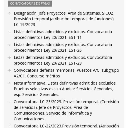
CONVOCATORIAS DE PTGAS
Designación. Jefe Proyectos. Área de Sistemas. SICUZ.
Provisión temporal (atribución temporal de funciones).
LC-19/2023
Listas definitivas admitidos y excluidos. Convocatoria
procedimientos Ley 20/2021. EST-11
Listas definitivas admitidos y excluidos. Convocatoria
procedimientos Ley 20/2021. EST-26
Listas definitivas admitidos y excluidos. Convocatoria
procedimientos Ley 20/2021. EST-28
Convocatoria defensa memorias. Puestos A/C, subgrupo
A2/C1. Concurso méritos
Nota informativa. Listas definitivas admitidos excluidos.
Pruebas selectivas escala Auxiliar Servicios Generales,
esp. Servicios Generales.
Convocatoria LC-23/2023. Provisión temporal. (Comisión
de servicios). Jefe de Proyectos. Área de
Comunicaciones. Servicio de Informática y
Comunicaciones
Convocatoria LC-22/2023.Provisión temporal. (Atribución