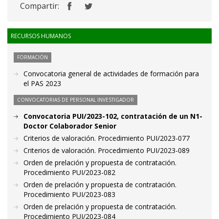
Compartir:
RECURSOS HUMANOS
FORMACIÓN
Convocatoria general de actividades de formación para
el PAS 2023
CONVOCATORIAS DE PERSONAL INVESTIGADOR
Convocatoria PUI/2023-102, contratación de un N1-
Doctor Colaborador Senior
Criterios de valoración. Procedimiento PUI/2023-077
Criterios de valoración. Procedimiento PUI/2023-089
Orden de prelación y propuesta de contratación.
Procedimiento PUI/2023-082
Orden de prelación y propuesta de contratación.
Procedimiento PUI/2023-083
Orden de prelación y propuesta de contratación.
Procedimiento PUI/2023-084