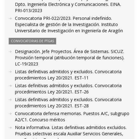
Dpto. Ingeniería Electrónica y Comunicaciones. EINA.
PRI-013/2023
Convocatoria PRI-022/2023. Personal indefinido.
Especialista de gestión de la Investigación. Instituto
Universitario de Investigación en Ingeniería de Aragón
CONVOCATORIAS DE PTGAS
Designación. Jefe Proyectos. Área de Sistemas. SICUZ.
Provisión temporal (atribución temporal de funciones).
LC-19/2023
Listas definitivas admitidos y excluidos. Convocatoria
procedimientos Ley 20/2021. EST-11
Listas definitivas admitidos y excluidos. Convocatoria
procedimientos Ley 20/2021. EST-26
Listas definitivas admitidos y excluidos. Convocatoria
procedimientos Ley 20/2021. EST-28
Convocatoria defensa memorias. Puestos A/C, subgrupo
A2/C1. Concurso méritos
Nota informativa. Listas definitivas admitidos excluidos.
Pruebas selectivas escala Auxiliar Servicios Generales,