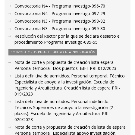
Convocatoria N4 - Programa Investigo-096-70
Convocatoria N4 - Programa Investigo-097-29
Convocatoria N3 - Programa Investigo-098-82
Convocatoria N3 - Programa Investigo-099-80
Resolución del Rector por la que se declara desierto el
procedimiento Programa Investigo-085-55
CONVOCATORIAS PTGAS DE APOYO A LA INVESTIGACIÓN
Nota de corte y propuesta de creación lista espera.
Personal temporal. Dos puestos. BIFI. PRI-012/2023
Lista definitiva de admitidos. Personal temporal. Técnico
Especialista de apoyo a la investigación. Escuela de
Ingeniería y Arquitectura. Creación lista de espera PRI-
019/2023
Lista definitiva de admitidos. Personal indefinido.
Técnicos Superiores de apoyo a la investigación (2
plazas). Escuela de Ingeniería y Arquitectura. PRI-
020/2023
Nota de corte y propuesta de creación de lista de espera.
Personal temporal. Especialista apoyo investigación.