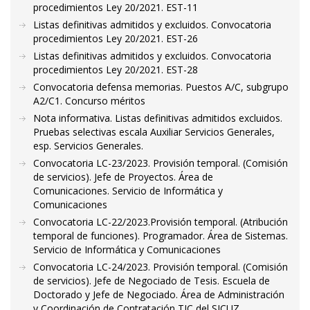
procedimientos Ley 20/2021. EST-11
Listas definitivas admitidos y excluidos. Convocatoria
procedimientos Ley 20/2021. EST-26
Listas definitivas admitidos y excluidos. Convocatoria
procedimientos Ley 20/2021. EST-28
Convocatoria defensa memorias. Puestos A/C, subgrupo
A2/C1. Concurso méritos
Nota informativa. Listas definitivas admitidos excluidos.
Pruebas selectivas escala Auxiliar Servicios Generales,
esp. Servicios Generales.
Convocatoria LC-23/2023. Provisión temporal. (Comisión
de servicios). Jefe de Proyectos. Área de
Comunicaciones. Servicio de Informática y
Comunicaciones
Convocatoria LC-22/2023.Provisión temporal. (Atribución
temporal de funciones). Programador. Área de Sistemas.
Servicio de Informática y Comunicaciones
Convocatoria LC-24/2023. Provisión temporal. (Comisión
de servicios). Jefe de Negociado de Tesis. Escuela de
Doctorado y Jefe de Negociado. Área de Administración
y Coordinación de Contratación TIC del SICUZ