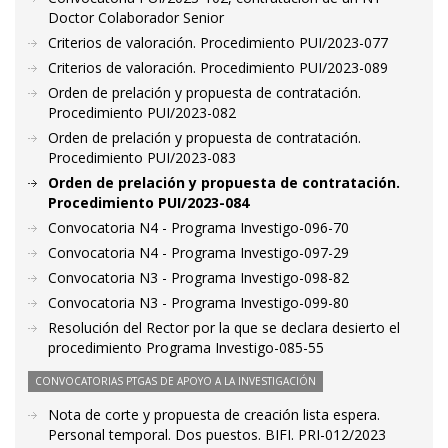
Doctor Colaborador Senior
Criterios de valoración. Procedimiento PUI/2023-077
Criterios de valoración. Procedimiento PUI/2023-089
Orden de prelación y propuesta de contratación.
Procedimiento PUI/2023-082
Orden de prelación y propuesta de contratación.
Procedimiento PUI/2023-083
Orden de prelación y propuesta de contratación.
Procedimiento PUI/2023-084
Convocatoria N4 - Programa Investigo-096-70
Convocatoria N4 - Programa Investigo-097-29
Convocatoria N3 - Programa Investigo-098-82
Convocatoria N3 - Programa Investigo-099-80
Resolución del Rector por la que se declara desierto el
procedimiento Programa Investigo-085-55
CONVOCATORIAS PTGAS DE APOYO A LA INVESTIGACIÓN
Nota de corte y propuesta de creación lista espera.
Personal temporal. Dos puestos. BIFI. PRI-012/2023