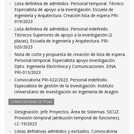
Lista definitiva de admitidos. Personal temporal. Técnico
Especialista de apoyo a la investigación. Escuela de
Ingeniería y Arquitectura. Creación lista de espera PRI-
019/2023
Lista definitiva de admitidos. Personal indefinido.
Técnicos Superiores de apoyo a la investigación (2
plazas). Escuela de Ingeniería y Arquitectura. PRI-
020/2023
Nota de corte y propuesta de creación de lista de espera.
Personal temporal. Especialista apoyo investigación.
Dpto. Ingeniería Electrónica y Comunicaciones. EINA.
PRI-013/2023
Convocatoria PRI-022/2023. Personal indefinido.
Especialista de gestión de la Investigación. Instituto
Universitario de Investigación en Ingeniería de Aragón
CONVOCATORIAS DE PTGAS
Designación. Jefe Proyectos. Área de Sistemas. SICUZ.
Provisión temporal (atribución temporal de funciones).
LC-19/2023
Listas definitivas admitidos y excluidos. Convocatoria