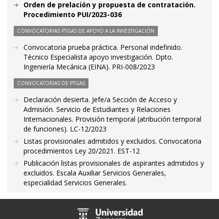
Orden de prelación y propuesta de contratación.
Procedimiento PUI/2023-036
CONVOCATORIAS PTGAS DE APOYO A LA INVESTIGACIÓN
Convocatoria prueba práctica. Personal indefinido.
Técnico Especialista apoyo investigación. Dpto.
Ingeniería Mecánica (EINA). PRI-008/2023
CONVOCATORIAS DE PTGAS
Declaración desierta. Jefe/a Sección de Acceso y
Admisión. Servicio de Estudiantes y Relaciones
Internacionales. Provisión temporal (atribución temporal
de funciones). LC-12/2023
Listas provisionales admitidos y excluidos. Convocatoria
procedimientos Ley 20/2021. EST-12
Publicación listas provisionales de aspirantes admitidos y
excluidos. Escala Auxiliar Servicios Generales,
especialidad Servicios Generales.