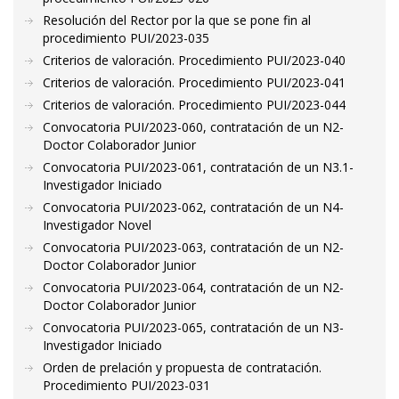
Resolución del Rector por la que se pone fin al
procedimiento PUI/2023-035
Criterios de valoración. Procedimiento PUI/2023-040
Criterios de valoración. Procedimiento PUI/2023-041
Criterios de valoración. Procedimiento PUI/2023-044
Convocatoria PUI/2023-060, contratación de un N2-
Doctor Colaborador Junior
Convocatoria PUI/2023-061, contratación de un N3.1-
Investigador Iniciado
Convocatoria PUI/2023-062, contratación de un N4-
Investigador Novel
Convocatoria PUI/2023-063, contratación de un N2-
Doctor Colaborador Junior
Convocatoria PUI/2023-064, contratación de un N2-
Doctor Colaborador Junior
Convocatoria PUI/2023-065, contratación de un N3-
Investigador Iniciado
Orden de prelación y propuesta de contratación.
Procedimiento PUI/2023-031