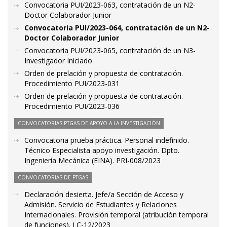
Convocatoria PUI/2023-063, contratación de un N2-
Doctor Colaborador Junior
Convocatoria PUI/2023-064, contratación de un N2-
Doctor Colaborador Junior
Convocatoria PUI/2023-065, contratación de un N3-
Investigador Iniciado
Orden de prelación y propuesta de contratación.
Procedimiento PUI/2023-031
Orden de prelación y propuesta de contratación.
Procedimiento PUI/2023-036
CONVOCATORIAS PTGAS DE APOYO A LA INVESTIGACIÓN
Convocatoria prueba práctica. Personal indefinido.
Técnico Especialista apoyo investigación. Dpto.
Ingeniería Mecánica (EINA). PRI-008/2023
CONVOCATORIAS DE PTGAS
Declaración desierta. Jefe/a Sección de Acceso y
Admisión. Servicio de Estudiantes y Relaciones
Internacionales. Provisión temporal (atribución temporal
de funciones). LC-12/2023