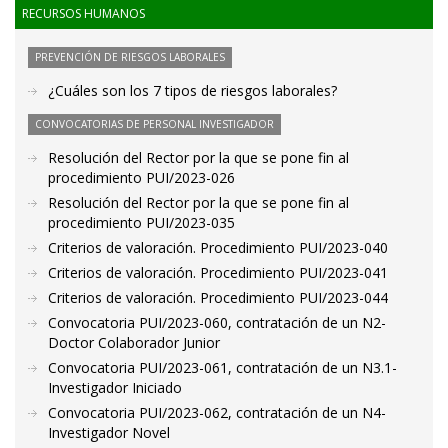
RECURSOS HUMANOS
PREVENCIÓN DE RIESGOS LABORALES
¿Cuáles son los 7 tipos de riesgos laborales?
CONVOCATORIAS DE PERSONAL INVESTIGADOR
Resolución del Rector por la que se pone fin al
procedimiento PUI/2023-026
Resolución del Rector por la que se pone fin al
procedimiento PUI/2023-035
Criterios de valoración. Procedimiento PUI/2023-040
Criterios de valoración. Procedimiento PUI/2023-041
Criterios de valoración. Procedimiento PUI/2023-044
Convocatoria PUI/2023-060, contratación de un N2-
Doctor Colaborador Junior
Convocatoria PUI/2023-061, contratación de un N3.1-
Investigador Iniciado
Convocatoria PUI/2023-062, contratación de un N4-
Investigador Novel