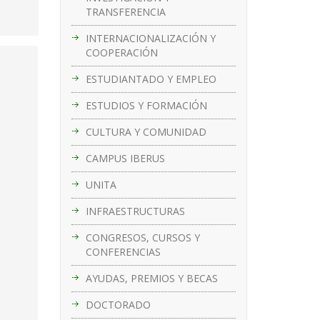
TRANSFERENCIA
INTERNACIONALIZACIÓN Y
COOPERACIÓN
ESTUDIANTADO Y EMPLEO
ESTUDIOS Y FORMACIÓN
CULTURA Y COMUNIDAD
CAMPUS IBERUS
UNITA
INFRAESTRUCTURAS
CONGRESOS, CURSOS Y
CONFERENCIAS
AYUDAS, PREMIOS Y BECAS
DOCTORADO