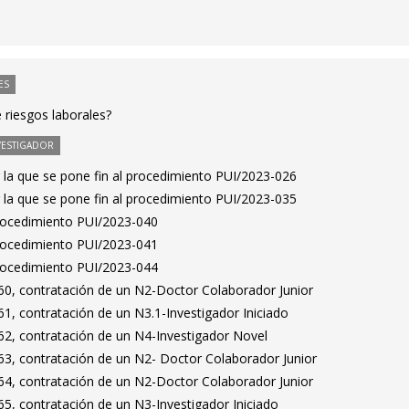
ES
e riesgos laborales?
VESTIGADOR
 la que se pone fin al procedimiento PUI/2023-026
 la que se pone fin al procedimiento PUI/2023-035
Procedimiento PUI/2023-040
Procedimiento PUI/2023-041
Procedimiento PUI/2023-044
0, contratación de un N2-Doctor Colaborador Junior
1, contratación de un N3.1-Investigador Iniciado
2, contratación de un N4-Investigador Novel
3, contratación de un N2- Doctor Colaborador Junior
4, contratación de un N2-Doctor Colaborador Junior
5, contratación de un N3-Investigador Iniciado