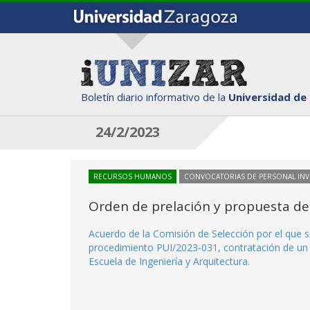
Boletín diario informativo de la
Universidad de
24/2/2023
RECURSOS HUMANOS
CONVOCATORIAS DE PERSONAL IN
Orden de prelación y propuesta de
Acuerdo de la Comisión de Selección por el que se
procedimiento PUI/2023-031, contratación de un i
Escuela de Ingeniería y Arquitectura.