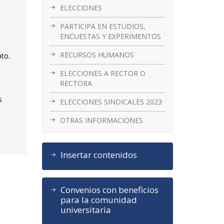
ELECCIONES
PARTICIPA EN ESTUDIOS,
ENCUESTAS Y EXPERIMENTOS
RECURSOS HUMANOS
pto.
ELECCIONES A RECTOR O
RECTORA
s
ELECCIONES SINDICALES 2023
OTRAS INFORMACIONES
Insertar contenidos
Convenios con beneficios
para la comunidad
universitaria