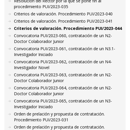
Resolución del Rector por la que se pone fin al
procedimiento PUI/2023-035
Criterios de valoración. Procedimiento PUI/2023-040
Criterios de valoración. Procedimiento PUI/2023-041
Criterios de valoración. Procedimiento PUI/2023-044
Convocatoria PUI/2023-060, contratación de un N2-
Doctor Colaborador Junior
Convocatoria PUI/2023-061, contratación de un N3.1-
Investigador Iniciado
Convocatoria PUI/2023-062, contratación de un N4-
Investigador Novel
Convocatoria PUI/2023-063, contratación de un N2-
Doctor Colaborador Junior
Convocatoria PUI/2023-064, contratación de un N2-
Doctor Colaborador Junior
Convocatoria PUI/2023-065, contratación de un N3-
Investigador Iniciado
Orden de prelación y propuesta de contratación.
Procedimiento PUI/2023-031
Orden de prelación y propuesta de contratación.