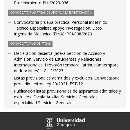
Procedimiento PUI/2023-036
CONVOCATORIAS PTGAS DE APOYO A LA INVESTIGACIÓN
Convocatoria prueba práctica. Personal indefinido.
Técnico Especialista apoyo investigación. Dpto.
Ingeniería Mecánica (EINA). PRI-008/2023
CONVOCATORIAS DE PTGAS
Declaración desierta. Jefe/a Sección de Acceso y
Admisión. Servicio de Estudiantes y Relaciones
Internacionales. Provisión temporal (atribución temporal
de funciones). LC-12/2023
Listas provisionales admitidos y excluidos. Convocatoria
procedimientos Ley 20/2021. EST-12
Publicación listas provisionales de aspirantes admitidos y
excluidos. Escala Auxiliar Servicios Generales,
especialidad Servicios Generales.