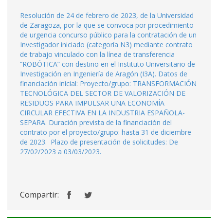
Resolución de 24 de febrero de 2023, de la Universidad
de Zaragoza, por la que se convoca por procedimiento
de urgencia concurso público para la contratación de un
Investigador iniciado (categoría N3) mediante contrato
de trabajo vinculado con la línea de transferencia
“ROBÓTICA” con destino en el Instituto Universitario de
Investigación en Ingeniería de Aragón (I3A). Datos de
financiación inicial: Proyecto/grupo: TRANSFORMACIÓN
TECNOLÓGICA DEL SECTOR DE VALORIZACIÓN DE
RESIDUOS PARA IMPULSAR UNA ECONOMÍA
CIRCULAR EFECTIVA EN LA INDUSTRIA ESPAÑOLA-
SEPARA. Duración prevista de la financiación del
contrato por el proyecto/grupo: hasta 31 de diciembre
de 2023. Plazo de presentación de solicitudes: De
27/02/2023 a 03/03/2023.
Compartir: