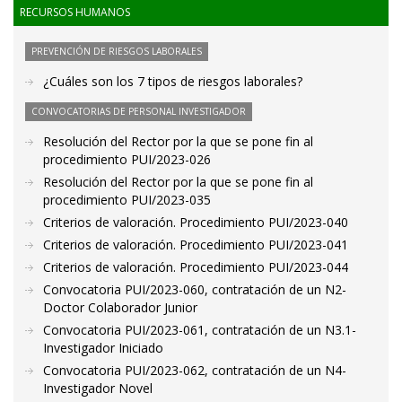
RECURSOS HUMANOS
PREVENCIÓN DE RIESGOS LABORALES
¿Cuáles son los 7 tipos de riesgos laborales?
CONVOCATORIAS DE PERSONAL INVESTIGADOR
Resolución del Rector por la que se pone fin al
procedimiento PUI/2023-026
Resolución del Rector por la que se pone fin al
procedimiento PUI/2023-035
Criterios de valoración. Procedimiento PUI/2023-040
Criterios de valoración. Procedimiento PUI/2023-041
Criterios de valoración. Procedimiento PUI/2023-044
Convocatoria PUI/2023-060, contratación de un N2-
Doctor Colaborador Junior
Convocatoria PUI/2023-061, contratación de un N3.1-
Investigador Iniciado
Convocatoria PUI/2023-062, contratación de un N4-
Investigador Novel