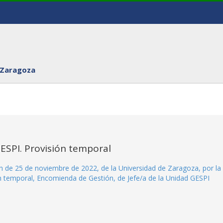
 Zaragoza
GESPI. Provisión temporal
ón de 25 de noviembre de 2022, de la Universidad de Zaragoza, por la
ón temporal, Encomienda de Gestión, de Jefe/a de la Unidad GESPI