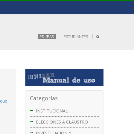
PDI/PAS
ESTUDIANTES
Categorías
 que
INSTITUCIONAL
ELECCIONES A CLAUSTRO
INVESTIGACIÓN Y