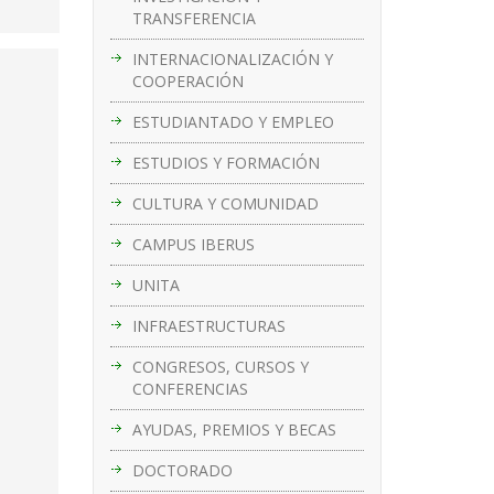
TRANSFERENCIA
INTERNACIONALIZACIÓN Y
COOPERACIÓN
ESTUDIANTADO Y EMPLEO
ESTUDIOS Y FORMACIÓN
CULTURA Y COMUNIDAD
CAMPUS IBERUS
UNITA
INFRAESTRUCTURAS
CONGRESOS, CURSOS Y
CONFERENCIAS
AYUDAS, PREMIOS Y BECAS
DOCTORADO