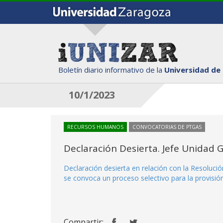
Boletín diario informativo de la
Universidad de
10/1/2023
RECURSOS HUMANOS
CONVOCATORIAS DE PTGAS
Declaración Desierta. Jefe Unidad 
Declaración desierta en relación con la Resoluci
se convoca un proceso selectivo para la provisi
Compartir: