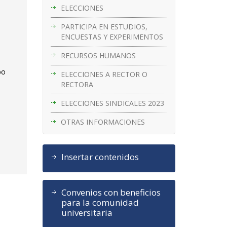
ELECCIONES
PARTICIPA EN ESTUDIOS,
ENCUESTAS Y EXPERIMENTOS
RECURSOS HUMANOS
po
ELECCIONES A RECTOR O
RECTORA
ELECCIONES SINDICALES 2023
OTRAS INFORMACIONES
Insertar contenidos
Convenios con beneficios
para la comunidad
universitaria