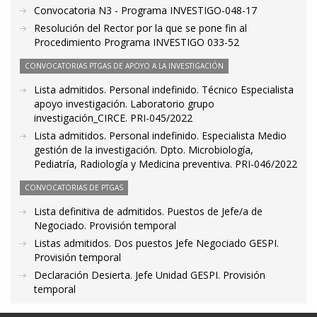
Convocatoria N3 - Programa INVESTIGO-048-17
Resolución del Rector por la que se pone fin al
Procedimiento Programa INVESTIGO 033-52
CONVOCATORIAS PTGAS DE APOYO A LA INVESTIGACIÓN
Lista admitidos. Personal indefinido. Técnico Especialista
apoyo investigación. Laboratorio grupo
investigación_CIRCE. PRI-045/2022
Lista admitidos. Personal indefinido. Especialista Medio
gestión de la investigación. Dpto. Microbiología,
Pediatría, Radiología y Medicina preventiva. PRI-046/2022
CONVOCATORIAS DE PTGAS
Lista definitiva de admitidos. Puestos de Jefe/a de
Negociado. Provisión temporal
Listas admitidos. Dos puestos Jefe Negociado GESPI.
Provisión temporal
Declaración Desierta. Jefe Unidad GESPI. Provisión
temporal