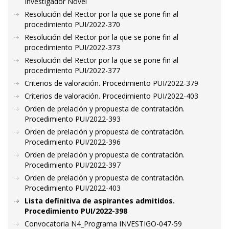
Investigador Novel
Resolución del Rector por la que se pone fin al
procedimiento PUI/2022-370
Resolución del Rector por la que se pone fin al
procedimiento PUI/2022-373
Resolución del Rector por la que se pone fin al
procedimiento PUI/2022-377
Criterios de valoración. Procedimiento PUI/2022-379
Criterios de valoración. Procedimiento PUI/2022-403
Orden de prelación y propuesta de contratación.
Procedimiento PUI/2022-393
Orden de prelación y propuesta de contratación.
Procedimiento PUI/2022-396
Orden de prelación y propuesta de contratación.
Procedimiento PUI/2022-397
Orden de prelación y propuesta de contratación.
Procedimiento PUI/2022-403
Lista definitiva de aspirantes admitidos.
Procedimiento PUI/2022-398
Convocatoria N4_Programa INVESTIGO-047-59