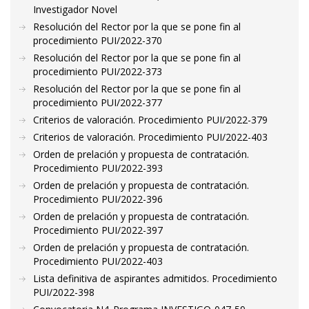
Investigador Novel
Resolución del Rector por la que se pone fin al
procedimiento PUI/2022-370
Resolución del Rector por la que se pone fin al
procedimiento PUI/2022-373
Resolución del Rector por la que se pone fin al
procedimiento PUI/2022-377
Criterios de valoración. Procedimiento PUI/2022-379
Criterios de valoración. Procedimiento PUI/2022-403
Orden de prelación y propuesta de contratación.
Procedimiento PUI/2022-393
Orden de prelación y propuesta de contratación.
Procedimiento PUI/2022-396
Orden de prelación y propuesta de contratación.
Procedimiento PUI/2022-397
Orden de prelación y propuesta de contratación.
Procedimiento PUI/2022-403
Lista definitiva de aspirantes admitidos. Procedimiento
PUI/2022-398