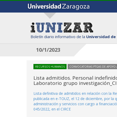
Boletín diario informativo de la
Universidad de
10/1/2023
RECURSOS HUMANOS
CONVOCATORIAS PTGAS DE APOYO A
Lista admitidos. Personal indefinid
Laboratorio grupo investigación_C
Lista definitiva de admitidos en relación con la 
publicada en e-TOUZ, el 12 de diciembre, por la 
administración y servicios con cargo a financiació
045/2022, en el CIRCE