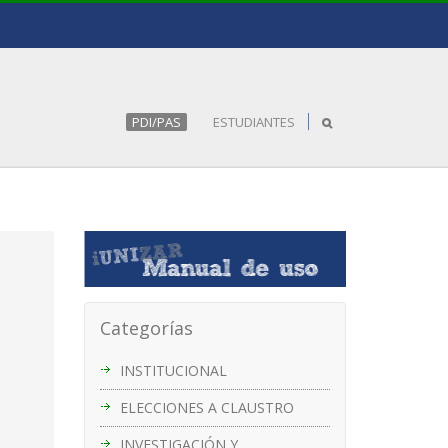
PDI/PAS
ESTUDIANTES
Categorías
INSTITUCIONAL
ELECCIONES A CLAUSTRO
INVESTIGACIÓN Y