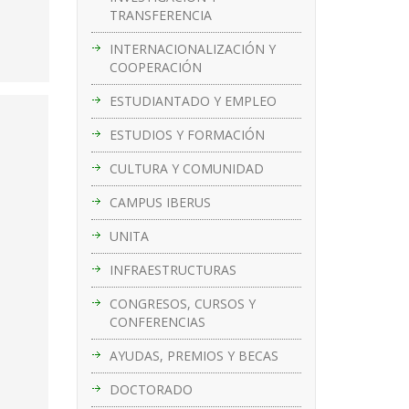
TRANSFERENCIA
INTERNACIONALIZACIÓN Y
COOPERACIÓN
ESTUDIANTADO Y EMPLEO
ESTUDIOS Y FORMACIÓN
CULTURA Y COMUNIDAD
CAMPUS IBERUS
UNITA
INFRAESTRUCTURAS
CONGRESOS, CURSOS Y
CONFERENCIAS
AYUDAS, PREMIOS Y BECAS
DOCTORADO