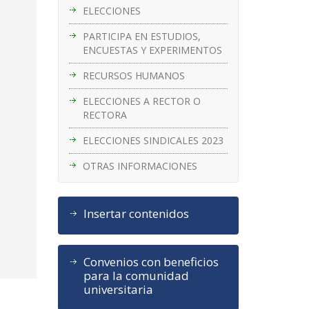
ELECCIONES
PARTICIPA EN ESTUDIOS,
ENCUESTAS Y EXPERIMENTOS
RECURSOS HUMANOS
ELECCIONES A RECTOR O
RECTORA
ELECCIONES SINDICALES 2023
OTRAS INFORMACIONES
Insertar contenidos
Convenios con beneficios
para la comunidad
universitaria