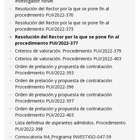
Investigador Novel
Resolución del Rector por la que se pone fin al
procedimiento PUI/2022-370
Resolución del Rector por la que se pone fin al
procedimiento PUI/2022-373
Resolución del Rector por la que se pone fin al
procedimiento PUI/2022-377
Criterios de valoración. Procedimiento PUI/2022-379
Criterios de valoración. Procedimiento PUI/2022-403
Orden de prelación y propuesta de contratación.
Procedimiento PUI/2022-393
Orden de prelación y propuesta de contratación.
Procedimiento PUI/2022-396
Orden de prelación y propuesta de contratación.
Procedimiento PUI/2022-397
Orden de prelación y propuesta de contratación.
Procedimiento PUI/2022-403
Lista definitiva de aspirantes admitidos. Procedimiento
PUI/2022-398
Convocatoria N4_Programa INVESTIGO-047-59