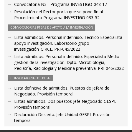
Convocatoria N3 - Programa INVESTIGO-048-17
Resolución del Rector por la que se pone fin al
Procedimiento Programa INVESTIGO 033-52
CONVOCATORIAS PTGAS DE APOYO A LA INVESTIGACIÓN
Lista admitidos. Personal indefinido. Técnico Especialista
apoyo investigación. Laboratorio grupo
investigación_CIRCE. PRI-045/2022
Lista admitidos. Personal indefinido. Especialista Medio
gestión de la investigación. Dpto. Microbiología,
Pediatría, Radiología y Medicina preventiva. PRI-046/2022
CONVOCATORIAS DE PTGAS
Lista definitiva de admitidos. Puestos de Jefe/a de
Negociado. Provisión temporal
Listas admitidos. Dos puestos Jefe Negociado GESPI.
Provisión temporal
Declaración Desierta. Jefe Unidad GESPI. Provisión
temporal