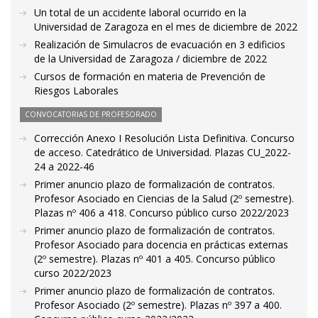
Un total de un accidente laboral ocurrido en la
Universidad de Zaragoza en el mes de diciembre de 2022
Realización de Simulacros de evacuación en 3 edificios
de la Universidad de Zaragoza / diciembre de 2022
Cursos de formación en materia de Prevención de
Riesgos Laborales
CONVOCATORIAS DE PROFESORADO
Corrección Anexo I Resolución Lista Definitiva. Concurso
de acceso. Catedrático de Universidad. Plazas CU_2022-
24 a 2022-46
Primer anuncio plazo de formalización de contratos.
Profesor Asociado en Ciencias de la Salud (2º semestre).
Plazas nº 406 a 418. Concurso público curso 2022/2023
Primer anuncio plazo de formalización de contratos.
Profesor Asociado para docencia en prácticas externas
(2º semestre). Plazas nº 401 a 405. Concurso público
curso 2022/2023
Primer anuncio plazo de formalización de contratos.
Profesor Asociado (2º semestre). Plazas nº 397 a 400.