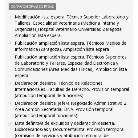
CONVOCATORIAS DE PTGAS
Modificación lista espera. Técnico Superior Laboratorio y
Talleres, Especialidad Veterinaria (Medicina Interna y
Urgencias)_Hospital Veterinario Universidad Zaragoza.
Ampliación lista espera
Publicación ampliación lista espera. Técnicos Medios de
Informática (Zaragoza). Ampliación lista espera
Publicación ampliación lista espera. Técnicos Superiores
de Laboratorio y Talleres, Especialidad Electrónica y
Comunicaciones (Área Medidas Físicas). Ampliación lista
espera
Declaración desierta. Técnico de Relaciones
Internacionales. Facultad de Derecho. Provisión temporal
(atribución temporal de funciones)
Declaración desierta. Jefe/a Negociado Administrativo 2.
Área Admón-Secretaría. EINA. Provisión temporal
(atribución temporal funciones)
Lista definitiva de excluidos y declaración desierta.
Bibliotecarios/as y Documentalista. Provisión temporal
(comisión de servicios y atribución temporal de