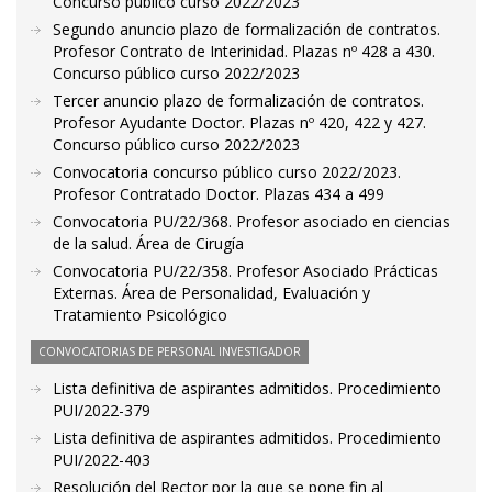
Concurso público curso 2022/2023
Segundo anuncio plazo de formalización de contratos.
Profesor Contrato de Interinidad. Plazas nº 428 a 430.
Concurso público curso 2022/2023
Tercer anuncio plazo de formalización de contratos.
Profesor Ayudante Doctor. Plazas nº 420, 422 y 427.
Concurso público curso 2022/2023
Convocatoria concurso público curso 2022/2023.
Profesor Contratado Doctor. Plazas 434 a 499
Convocatoria PU/22/368. Profesor asociado en ciencias
de la salud. Área de Cirugía
Convocatoria PU/22/358. Profesor Asociado Prácticas
Externas. Área de Personalidad, Evaluación y
Tratamiento Psicológico
CONVOCATORIAS DE PERSONAL INVESTIGADOR
Lista definitiva de aspirantes admitidos. Procedimiento
PUI/2022-379
Lista definitiva de aspirantes admitidos. Procedimiento
PUI/2022-403
Resolución del Rector por la que se pone fin al