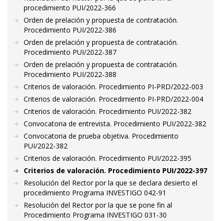
procedimiento PUI/2022-366
Orden de prelación y propuesta de contratación.
Procedimiento PUI/2022-386
Orden de prelación y propuesta de contratación.
Procedimiento PUI/2022-387
Orden de prelación y propuesta de contratación.
Procedimiento PUI/2022-388
Criterios de valoración. Procedimiento PI-PRD/2022-003
Criterios de valoración. Procedimiento PI-PRD/2022-004
Criterios de valoración. Procedimiento PUI/2022-382
Convocatoria de entrevista. Procedimiento PUI/2022-382
Convocatoria de prueba objetiva. Procedimiento
PUI/2022-382
Criterios de valoración. Procedimiento PUI/2022-395
Criterios de valoración. Procedimiento PUI/2022-397
Resolución del Rector por la que se declara desierto el
procedimiento Programa INVESTIGO 042-91
Resolución del Rector por la que se pone fin al
Procedimiento Programa INVESTIGO 031-30