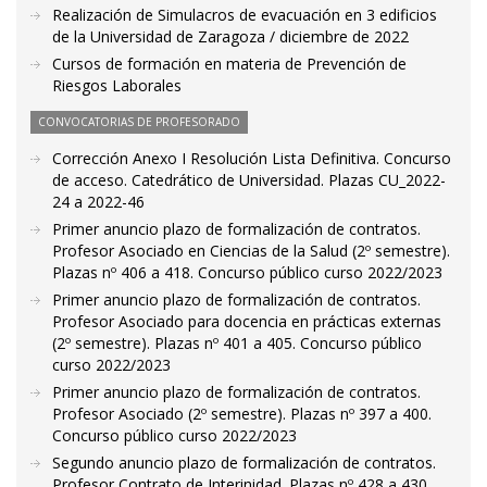
Realización de Simulacros de evacuación en 3 edificios
de la Universidad de Zaragoza / diciembre de 2022
Cursos de formación en materia de Prevención de
Riesgos Laborales
CONVOCATORIAS DE PROFESORADO
Corrección Anexo I Resolución Lista Definitiva. Concurso
de acceso. Catedrático de Universidad. Plazas CU_2022-
24 a 2022-46
Primer anuncio plazo de formalización de contratos.
Profesor Asociado en Ciencias de la Salud (2º semestre).
Plazas nº 406 a 418. Concurso público curso 2022/2023
Primer anuncio plazo de formalización de contratos.
Profesor Asociado para docencia en prácticas externas
(2º semestre). Plazas nº 401 a 405. Concurso público
curso 2022/2023
Primer anuncio plazo de formalización de contratos.
Profesor Asociado (2º semestre). Plazas nº 397 a 400.
Concurso público curso 2022/2023
Segundo anuncio plazo de formalización de contratos.
Profesor Contrato de Interinidad. Plazas nº 428 a 430.