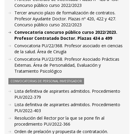
Concurso público curso 2022/2023
Tercer anuncio plazo de formalización de contratos.
Profesor Ayudante Doctor. Plazas nº 420, 422 y 427.
Concurso público curso 2022/2023
Convocatoria concurso público curso 2022/2023.
Profesor Contratado Doctor. Plazas 434 a 499
Convocatoria PU/22/368. Profesor asociado en ciencias
de la salud. Área de Cirugía
Convocatoria PU/22/358. Profesor Asociado Prácticas
Externas. Área de Personalidad, Evaluación y
Tratamiento Psicológico
CONVOCATORIAS DE PERSONAL INVESTIGADOR
Lista definitiva de aspirantes admitidos. Procedimiento
PUI/2022-379
Lista definitiva de aspirantes admitidos. Procedimiento
PUI/2022-403
Resolución del Rector por la que se pone fin al
procedimiento PUI/2022-366
Orden de prelación y propuesta de contratación.