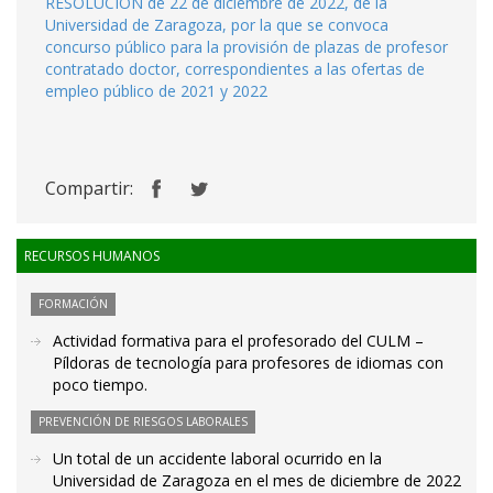
RESOLUCIÓN de 22 de diciembre de 2022, de la
Universidad de Zaragoza, por la que se convoca
concurso público para la provisión de plazas de profesor
contratado doctor, correspondientes a las ofertas de
empleo público de 2021 y 2022
Compartir:
RECURSOS HUMANOS
FORMACIÓN
Actividad formativa para el profesorado del CULM –
Píldoras de tecnología para profesores de idiomas con
poco tiempo.
PREVENCIÓN DE RIESGOS LABORALES
Un total de un accidente laboral ocurrido en la
Universidad de Zaragoza en el mes de diciembre de 2022