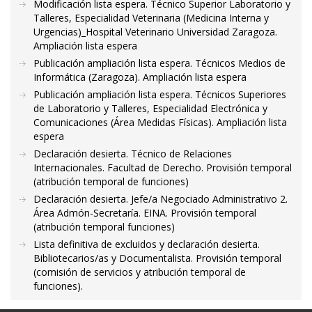
Modificación lista espera. Técnico Superior Laboratorio y
Talleres, Especialidad Veterinaria (Medicina Interna y
Urgencias)_Hospital Veterinario Universidad Zaragoza.
Ampliación lista espera
Publicación ampliación lista espera. Técnicos Medios de
Informática (Zaragoza). Ampliación lista espera
Publicación ampliación lista espera. Técnicos Superiores
de Laboratorio y Talleres, Especialidad Electrónica y
Comunicaciones (Área Medidas Físicas). Ampliación lista
espera
Declaración desierta. Técnico de Relaciones
Internacionales. Facultad de Derecho. Provisión temporal
(atribución temporal de funciones)
Declaración desierta. Jefe/a Negociado Administrativo 2.
Área Admón-Secretaría. EINA. Provisión temporal
(atribución temporal funciones)
Lista definitiva de excluidos y declaración desierta.
Bibliotecarios/as y Documentalista. Provisión temporal
(comisión de servicios y atribución temporal de
funciones).