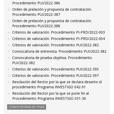
Procedimiento PUI/2022-386
Orden de prelación y propuesta de contratación.
Procedimiento PUI/2022-387
Orden de prelación y propuesta de contratación.
Procedimiento PUI/2022-388
Criterios de valoración. Procedimiento PI-PRD/2022-003
Criterios de valoración. Procedimiento PI-PRD/2022-004
Criterios de valoración. Procedimiento PUI/2022-382
Convocatoria de entrevista. Procedimiento PUI/2022-382
Convocatoria de prueba objetiva. Procedimiento
PUI/2022-382
Criterios de valoración. Procedimiento PUI/2022-395
Criterios de valoración. Procedimiento PUI/2022-397
Resolución del Rector por la que se declara desierto el
procedimiento Programa INVESTIGO 042-91
Resolución del Rector por la que se pone fin al
Procedimiento Programa INVESTIGO 031-30
CONVOCATORIAS DE PTGAS