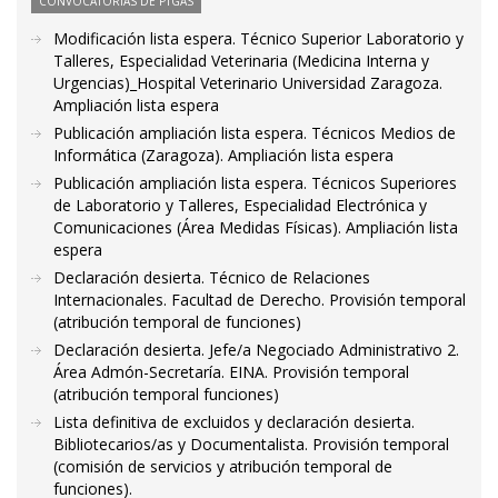
CONVOCATORIAS DE PTGAS
Modificación lista espera. Técnico Superior Laboratorio y
Talleres, Especialidad Veterinaria (Medicina Interna y
Urgencias)_Hospital Veterinario Universidad Zaragoza.
Ampliación lista espera
Publicación ampliación lista espera. Técnicos Medios de
Informática (Zaragoza). Ampliación lista espera
Publicación ampliación lista espera. Técnicos Superiores
de Laboratorio y Talleres, Especialidad Electrónica y
Comunicaciones (Área Medidas Físicas). Ampliación lista
espera
Declaración desierta. Técnico de Relaciones
Internacionales. Facultad de Derecho. Provisión temporal
(atribución temporal de funciones)
Declaración desierta. Jefe/a Negociado Administrativo 2.
Área Admón-Secretaría. EINA. Provisión temporal
(atribución temporal funciones)
Lista definitiva de excluidos y declaración desierta.
Bibliotecarios/as y Documentalista. Provisión temporal
(comisión de servicios y atribución temporal de
funciones).