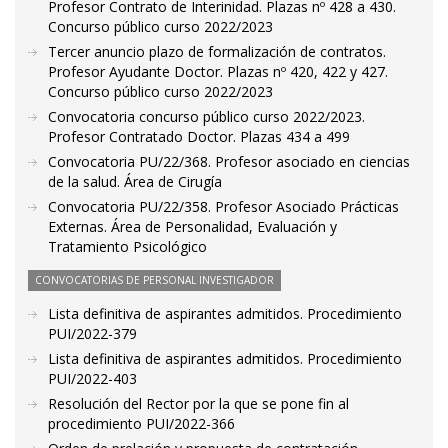
Profesor Contrato de Interinidad. Plazas nº 428 a 430.
Concurso público curso 2022/2023
Tercer anuncio plazo de formalización de contratos.
Profesor Ayudante Doctor. Plazas nº 420, 422 y 427.
Concurso público curso 2022/2023
Convocatoria concurso público curso 2022/2023.
Profesor Contratado Doctor. Plazas 434 a 499
Convocatoria PU/22/368. Profesor asociado en ciencias
de la salud. Área de Cirugía
Convocatoria PU/22/358. Profesor Asociado Prácticas
Externas. Área de Personalidad, Evaluación y
Tratamiento Psicológico
CONVOCATORIAS DE PERSONAL INVESTIGADOR
Lista definitiva de aspirantes admitidos. Procedimiento
PUI/2022-379
Lista definitiva de aspirantes admitidos. Procedimiento
PUI/2022-403
Resolución del Rector por la que se pone fin al
procedimiento PUI/2022-366