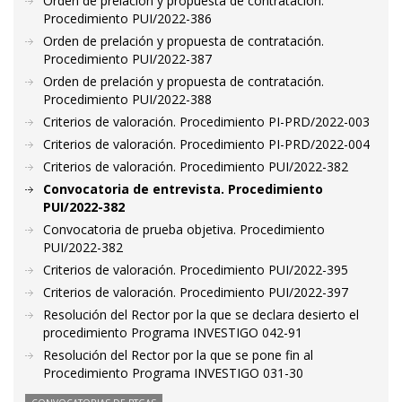
Orden de prelación y propuesta de contratación.
Procedimiento PUI/2022-386
Orden de prelación y propuesta de contratación.
Procedimiento PUI/2022-387
Orden de prelación y propuesta de contratación.
Procedimiento PUI/2022-388
Criterios de valoración. Procedimiento PI-PRD/2022-003
Criterios de valoración. Procedimiento PI-PRD/2022-004
Criterios de valoración. Procedimiento PUI/2022-382
Convocatoria de entrevista. Procedimiento
PUI/2022-382
Convocatoria de prueba objetiva. Procedimiento
PUI/2022-382
Criterios de valoración. Procedimiento PUI/2022-395
Criterios de valoración. Procedimiento PUI/2022-397
Resolución del Rector por la que se declara desierto el
procedimiento Programa INVESTIGO 042-91
Resolución del Rector por la que se pone fin al
Procedimiento Programa INVESTIGO 031-30