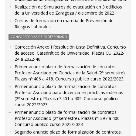
Realización de Simulacros de evacuación en 3 edificios
de la Universidad de Zaragoza / diciembre de 2022
Cursos de formación en materia de Prevención de
Riesgos Laborales
CONVOCATORIAS DE PROFESORADO
Corrección Anexo I Resolución Lista Definitiva. Concurso
de acceso. Catedrático de Universidad. Plazas CU_2022-
24 a 2022-46
Primer anuncio plazo de formalización de contratos.
Profesor Asociado en Ciencias de la Salud (2º semestre).
Plazas nº 406 a 418. Concurso público curso 2022/2023
Primer anuncio plazo de formalización de contratos.
Profesor Asociado para docencia en prácticas externas
(2º semestre). Plazas nº 401 a 405. Concurso público
curso 2022/2023
Primer anuncio plazo de formalización de contratos.
Profesor Asociado (2º semestre). Plazas nº 397 a 400.
Concurso público curso 2022/2023
Segundo anuncio plazo de formalización de contratos.