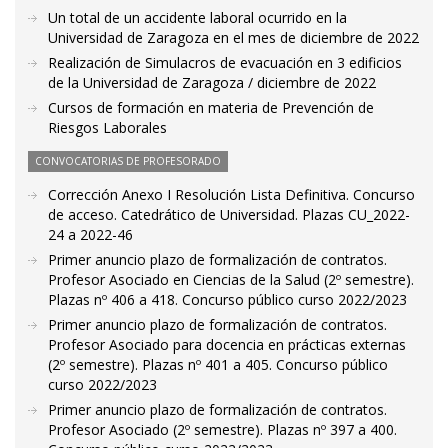
Un total de un accidente laboral ocurrido en la
Universidad de Zaragoza en el mes de diciembre de 2022
Realización de Simulacros de evacuación en 3 edificios
de la Universidad de Zaragoza / diciembre de 2022
Cursos de formación en materia de Prevención de
Riesgos Laborales
CONVOCATORIAS DE PROFESORADO
Corrección Anexo I Resolución Lista Definitiva. Concurso
de acceso. Catedrático de Universidad. Plazas CU_2022-
24 a 2022-46
Primer anuncio plazo de formalización de contratos.
Profesor Asociado en Ciencias de la Salud (2º semestre).
Plazas nº 406 a 418. Concurso público curso 2022/2023
Primer anuncio plazo de formalización de contratos.
Profesor Asociado para docencia en prácticas externas
(2º semestre). Plazas nº 401 a 405. Concurso público
curso 2022/2023
Primer anuncio plazo de formalización de contratos.
Profesor Asociado (2º semestre). Plazas nº 397 a 400.