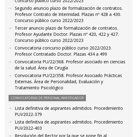
Concurso público curso 2022/2023
Segundo anuncio plazo de formalización de contratos.
Profesor Contrato de Interinidad. Plazas nº 428 a 430.
Concurso público curso 2022/2023
Tercer anuncio plazo de formalización de contratos.
Profesor Ayudante Doctor. Plazas nº 420, 422 y 427.
Concurso público curso 2022/2023
Convocatoria concurso público curso 2022/2023.
Profesor Contratado Doctor. Plazas 434 a 499
Convocatoria PU/22/368. Profesor asociado en ciencias
de la salud. Área de Cirugía
Convocatoria PU/22/358. Profesor Asociado Prácticas
Externas. Área de Personalidad, Evaluación y
Tratamiento Psicológico
CONVOCATORIAS DE PERSONAL INVESTIGADOR
Lista definitiva de aspirantes admitidos. Procedimiento
PUI/2022-379
Lista definitiva de aspirantes admitidos. Procedimiento
PUI/2022-403
Resolución del Rector por la que se pone fin al