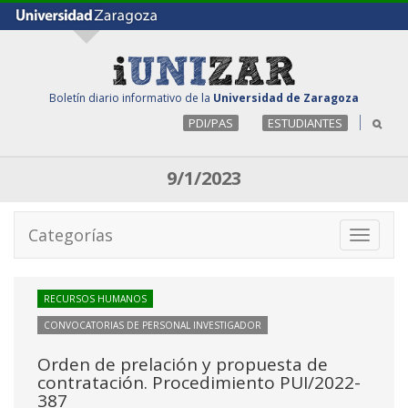
Boletín diario informativo de la
Universidad de Zaragoza
PDI/PAS
ESTUDIANTES
9/1/2023
Categorías
Toggle
navigati
RECURSOS HUMANOS
CONVOCATORIAS DE PERSONAL INVESTIGADOR
Orden de prelación y propuesta de
contratación. Procedimiento PUI/2022-
387