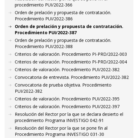
procedimiento PUI/2022-366
Orden de prelación y propuesta de contratación.
Procedimiento PUI/2022-386
Orden de prelación y propuesta de contratación.
Procedimiento PUI/2022-387
Orden de prelación y propuesta de contratación.
Procedimiento PUI/2022-388
Criterios de valoración. Procedimiento PI-PRD/2022-003
Criterios de valoración. Procedimiento PI-PRD/2022-004
Criterios de valoración. Procedimiento PUI/2022-382
Convocatoria de entrevista. Procedimiento PUI/2022-382
Convocatoria de prueba objetiva. Procedimiento
PUI/2022-382
Criterios de valoración. Procedimiento PUI/2022-395
Criterios de valoración. Procedimiento PUI/2022-397
Resolución del Rector por la que se declara desierto el
procedimiento Programa INVESTIGO 042-91
Resolución del Rector por la que se pone fin al
Procedimiento Programa INVESTIGO 031-30