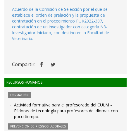
Acuerdo de la Comisión de Selección por el que se
establece el orden de prelación y la propuesta de
contratación en el procedimiento PUI/2022-387,
contratación de un investigador con categoría N3-
Investigador Iniciado, con destino en la Facultad de
Veterinaria.
Compartir:
RECURSOS HUMANOS
FORMACIÓN
Actividad formativa para el profesorado del CULM –
Píldoras de tecnología para profesores de idiomas con
poco tiempo.
PREVENCIÓN DE RIESGOS LABORALES