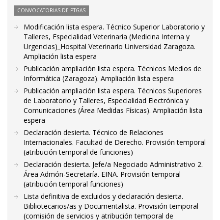
CONVOCATORIAS DE PTGAS
Modificación lista espera. Técnico Superior Laboratorio y
Talleres, Especialidad Veterinaria (Medicina Interna y
Urgencias)_Hospital Veterinario Universidad Zaragoza.
Ampliación lista espera
Publicación ampliación lista espera. Técnicos Medios de
Informática (Zaragoza). Ampliación lista espera
Publicación ampliación lista espera. Técnicos Superiores
de Laboratorio y Talleres, Especialidad Electrónica y
Comunicaciones (Área Medidas Físicas). Ampliación lista
espera
Declaración desierta. Técnico de Relaciones
Internacionales. Facultad de Derecho. Provisión temporal
(atribución temporal de funciones)
Declaración desierta. Jefe/a Negociado Administrativo 2.
Área Admón-Secretaría. EINA. Provisión temporal
(atribución temporal funciones)
Lista definitiva de excluidos y declaración desierta.
Bibliotecarios/as y Documentalista. Provisión temporal
(comisión de servicios y atribución temporal de