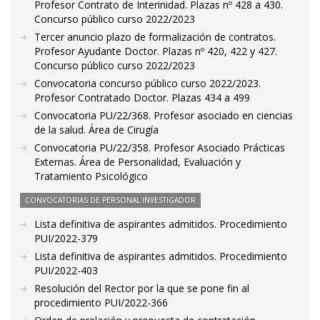
Profesor Contrato de Interinidad. Plazas nº 428 a 430.
Concurso público curso 2022/2023
Tercer anuncio plazo de formalización de contratos.
Profesor Ayudante Doctor. Plazas nº 420, 422 y 427.
Concurso público curso 2022/2023
Convocatoria concurso público curso 2022/2023.
Profesor Contratado Doctor. Plazas 434 a 499
Convocatoria PU/22/368. Profesor asociado en ciencias
de la salud. Área de Cirugía
Convocatoria PU/22/358. Profesor Asociado Prácticas
Externas. Área de Personalidad, Evaluación y
Tratamiento Psicológico
CONVOCATORIAS DE PERSONAL INVESTIGADOR
Lista definitiva de aspirantes admitidos. Procedimiento
PUI/2022-379
Lista definitiva de aspirantes admitidos. Procedimiento
PUI/2022-403
Resolución del Rector por la que se pone fin al
procedimiento PUI/2022-366