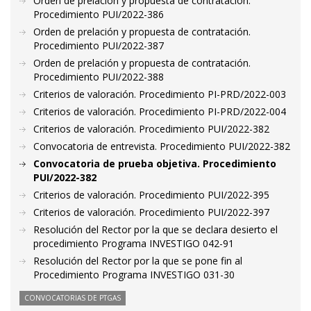
Orden de prelación y propuesta de contratación.
Procedimiento PUI/2022-386
Orden de prelación y propuesta de contratación.
Procedimiento PUI/2022-387
Orden de prelación y propuesta de contratación.
Procedimiento PUI/2022-388
Criterios de valoración. Procedimiento PI-PRD/2022-003
Criterios de valoración. Procedimiento PI-PRD/2022-004
Criterios de valoración. Procedimiento PUI/2022-382
Convocatoria de entrevista. Procedimiento PUI/2022-382
Convocatoria de prueba objetiva. Procedimiento
PUI/2022-382
Criterios de valoración. Procedimiento PUI/2022-395
Criterios de valoración. Procedimiento PUI/2022-397
Resolución del Rector por la que se declara desierto el
procedimiento Programa INVESTIGO 042-91
Resolución del Rector por la que se pone fin al
Procedimiento Programa INVESTIGO 031-30
CONVOCATORIAS DE PTGAS