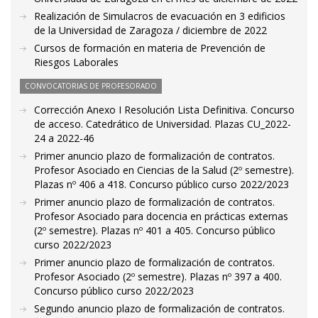
Realización de Simulacros de evacuación en 3 edificios
de la Universidad de Zaragoza / diciembre de 2022
Cursos de formación en materia de Prevención de
Riesgos Laborales
CONVOCATORIAS DE PROFESORADO
Corrección Anexo I Resolución Lista Definitiva. Concurso
de acceso. Catedrático de Universidad. Plazas CU_2022-
24 a 2022-46
Primer anuncio plazo de formalización de contratos.
Profesor Asociado en Ciencias de la Salud (2º semestre).
Plazas nº 406 a 418. Concurso público curso 2022/2023
Primer anuncio plazo de formalización de contratos.
Profesor Asociado para docencia en prácticas externas
(2º semestre). Plazas nº 401 a 405. Concurso público
curso 2022/2023
Primer anuncio plazo de formalización de contratos.
Profesor Asociado (2º semestre). Plazas nº 397 a 400.
Concurso público curso 2022/2023
Segundo anuncio plazo de formalización de contratos.