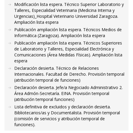
Modificación lista espera. Técnico Superior Laboratorio y
Talleres, Especialidad Veterinaria (Medicina Interna y
Urgencias)_Hospital Veterinario Universidad Zaragoza.
Ampliación lista espera
Publicación ampliación lista espera. Técnicos Medios de
Informática (Zaragoza). Ampliación lista espera
Publicación ampliación lista espera. Técnicos Superiores
de Laboratorio y Talleres, Especialidad Electrónica y
Comunicaciones (Área Medidas Físicas). Ampliación lista
espera
Declaración desierta. Técnico de Relaciones
Internacionales. Facultad de Derecho. Provisión temporal
(atribución temporal de funciones)
Declaración desierta. Jefe/a Negociado Administrativo 2.
Área Admón-Secretaría. EINA. Provisión temporal
(atribución temporal funciones)
Lista definitiva de excluidos y declaración desierta.
Bibliotecarios/as y Documentalista. Provisión temporal
(comisión de servicios y atribución temporal de
funciones).