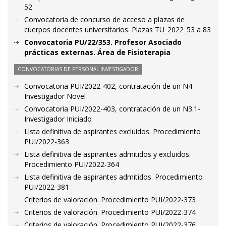
52
Convocatoria de concurso de acceso a plazas de
cuerpos docentes universitarios. Plazas TU_2022_53 a 83
Convocatoria PU/22/353. Profesor Asociado
prácticas externas. Área de Fisioterapia
CONVOCATORIAS DE PERSONAL INVESTIGADOR
Convocatoria PUI/2022-402, contratación de un N4-
Investigador Novel
Convocatoria PUI/2022-403, contratación de un N3.1-
Investigador Iniciado
Lista definitiva de aspirantes excluidos. Procedimiento
PUI/2022-363
Lista definitiva de aspirantes admitidos y excluidos.
Procedimiento PUI/2022-364
Lista definitiva de aspirantes admitidos. Procedimiento
PUI/2022-381
Criterios de valoración. Procedimiento PUI/2022-373
Criterios de valoración. Procedimiento PUI/2022-374
Criterios de valoración. Procedimiento PUI/2022-376