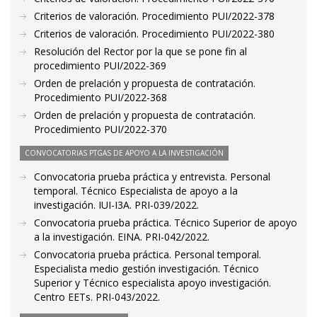
Criterios de valoración. Procedimiento PUI/2022-378
Criterios de valoración. Procedimiento PUI/2022-380
Resolución del Rector por la que se pone fin al
procedimiento PUI/2022-369
Orden de prelación y propuesta de contratación.
Procedimiento PUI/2022-368
Orden de prelación y propuesta de contratación.
Procedimiento PUI/2022-370
CONVOCATORIAS PTGAS DE APOYO A LA INVESTIGACIÓN
Convocatoria prueba práctica y entrevista. Personal
temporal. Técnico Especialista de apoyo a la
investigación. IUI-I3A. PRI-039/2022.
Convocatoria prueba práctica. Técnico Superior de apoyo
a la investigación. EINA. PRI-042/2022.
Convocatoria prueba práctica. Personal temporal.
Especialista medio gestión investigación. Técnico
Superior y Técnico especialista apoyo investigación.
Centro EETs. PRI-043/2022.