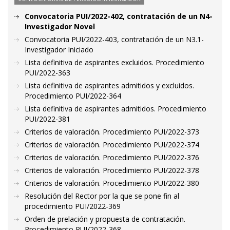
Convocatoria PUI/2022-402, contratación de un N4-
Investigador Novel
Convocatoria PUI/2022-403, contratación de un N3.1-
Investigador Iniciado
Lista definitiva de aspirantes excluidos. Procedimiento
PUI/2022-363
Lista definitiva de aspirantes admitidos y excluidos.
Procedimiento PUI/2022-364
Lista definitiva de aspirantes admitidos. Procedimiento
PUI/2022-381
Criterios de valoración. Procedimiento PUI/2022-373
Criterios de valoración. Procedimiento PUI/2022-374
Criterios de valoración. Procedimiento PUI/2022-376
Criterios de valoración. Procedimiento PUI/2022-378
Criterios de valoración. Procedimiento PUI/2022-380
Resolución del Rector por la que se pone fin al
procedimiento PUI/2022-369
Orden de prelación y propuesta de contratación.
Procedimiento PUI/2022-368