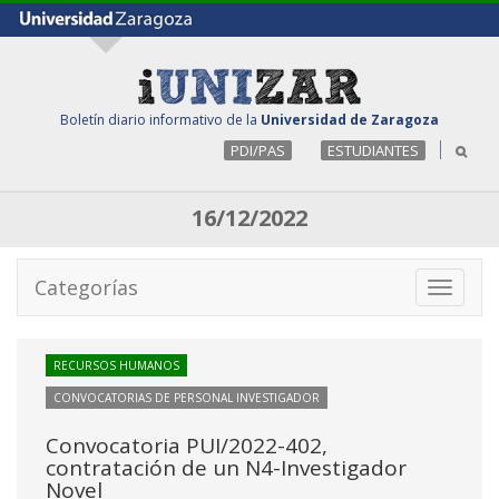
Boletín diario informativo de la
Universidad de Zaragoza
PDI/PAS
ESTUDIANTES
16/12/2022
Categorías
Toggle
navigati
RECURSOS HUMANOS
CONVOCATORIAS DE PERSONAL INVESTIGADOR
Convocatoria PUI/2022-402,
contratación de un N4-Investigador
Novel