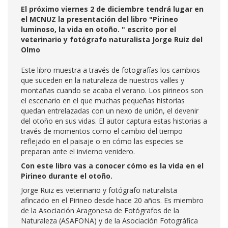
El próximo viernes 2 de diciembre tendrá lugar en
el MCNUZ la presentación del libro "Pirineo
luminoso, la vida en otoño. " escrito por el
veterinario y fotógrafo naturalista Jorge Ruiz del
Olmo
Este libro muestra a través de fotografías los cambios
que suceden en la naturaleza de nuestros valles y
montañas cuando se acaba el verano. Los pirineos son
el escenario en el que muchas pequeñas historias
quedan entrelazadas con un nexo de unión, el devenir
del otoño en sus vidas. El autor captura estas historias a
través de momentos como el cambio del tiempo
reflejado en el paisaje o en cómo las especies se
preparan ante el invierno venidero.
Con este libro vas a conocer cómo es la vida en el
Pirineo durante el otoño.
Jorge Ruiz es veterinario y fotógrafo naturalista
afincado en el Pirineo desde hace 20 años. Es miembro
de la Asociación Aragonesa de Fotógrafos de la
Naturaleza (ASAFONA) y de la Asociación Fotográfica