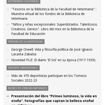
ACTIVIDADES CULTURALES
"Tesoros en la Biblioteca de la Facultad de Veterinaria" :
Muestra virtual de los fondos de la Biblioteca de
Veterinaria
"Niños y niñas excepcionales: Superdotados. Talentosos.
Creativos. Genios". Libro del mes en la Biblioteca de la
Facultad de Educación
PRENSAS DE LA UNIVERSIDAD
George Orwell. Vida y filosofía política de José Ignacio
Lacasta-Zabalza
Novedad PUZ: El diario 'El Sol' en su época (1917-1939)
DEPORTE UNIVERSITARIO
Más de 470 deportistas participan en los Torneos
Sociales 2022-23
MUSEO DE CIENCIAS NATURALES
Presentación del libro “Pirineo luminoso, la vida en
otoño”. Fotografías que captan la belleza otoñal