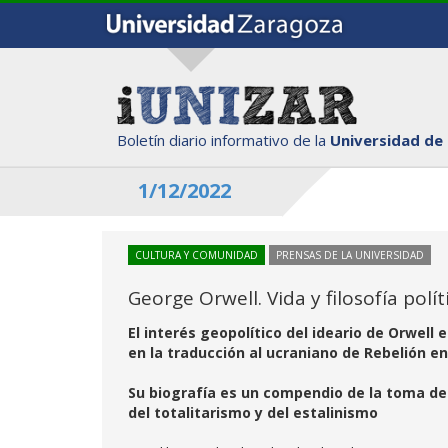
Boletín diario informativo de la
Universidad de
1/12/2022
CULTURA Y COMUNIDAD
PRENSAS DE LA UNIVERSIDAD
George Orwell. Vida y filosofía polí
El interés geopolítico del ideario de Orwell 
en la traducción al ucraniano de Rebelión en
Su biografía es un compendio de la toma de c
del totalitarismo y del estalinismo