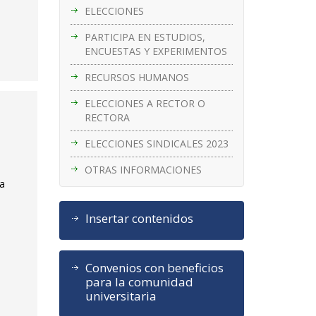
ELECCIONES
PARTICIPA EN ESTUDIOS,
ENCUESTAS Y EXPERIMENTOS
RECURSOS HUMANOS
ELECCIONES A RECTOR O
RECTORA
ELECCIONES SINDICALES 2023
OTRAS INFORMACIONES
la
Insertar contenidos
Convenios con beneficios
para la comunidad
universitaria