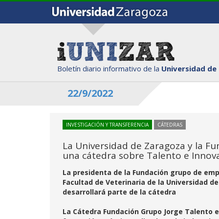
Boletín diario informativo de la
Universidad de
22/9/2022
INVESTIGACIÓN Y TRANSFERENCIA
CÁTEDRAS
La Universidad de Zaragoza y la 
una cátedra sobre Talento e Innov
La presidenta de la Fundación grupo de empr
Facultad de Veterinaria de la Universidad 
desarrollará parte de la cátedra
La Cátedra Fundación Grupo Jorge Talento e