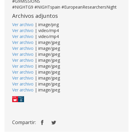
#G9MISSIONS
#NIGHTG9 #NIGHTspain #EuropeanResearchersNight
Archivos adjuntos
Ver archivo
| image/png
Ver archivo
| video/mp4
Ver archivo
| video/mp4
Ver archivo
| image/jpeg
Ver archivo
| image/jpeg
Ver archivo
| image/jpeg
Ver archivo
| image/jpeg
Ver archivo
| image/jpeg
Ver archivo
| image/jpeg
Ver archivo
| image/jpeg
Ver archivo
| image/jpeg
Ver archivo
| image/jpeg
Compartir: