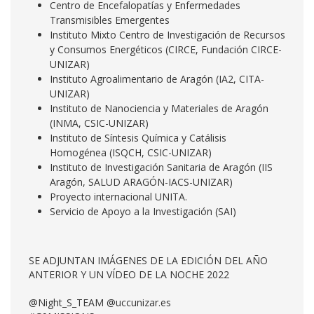
Centro de Encefalopatías y Enfermedades
Transmisibles Emergentes
Instituto Mixto Centro de Investigación de Recursos
y Consumos Energéticos (CIRCE, Fundación CIRCE-
UNIZAR)
Instituto Agroalimentario de Aragón (IA2, CITA-
UNIZAR)
Instituto de Nanociencia y Materiales de Aragón
(INMA, CSIC-UNIZAR)
Instituto de Síntesis Química y Catálisis
Homogénea (ISQCH, CSIC-UNIZAR)
Instituto de Investigación Sanitaria de Aragón (IIS
Aragón, SALUD ARAGÓN-IACS-UNIZAR)
Proyecto internacional UNITA.
Servicio de Apoyo a la Investigación (SAI)
SE ADJUNTAN IMÁGENES DE LA EDICIÓN DEL AÑO
ANTERIOR Y UN VÍDEO DE LA NOCHE 2022
@Night_S_TEAM @uccunizar.es