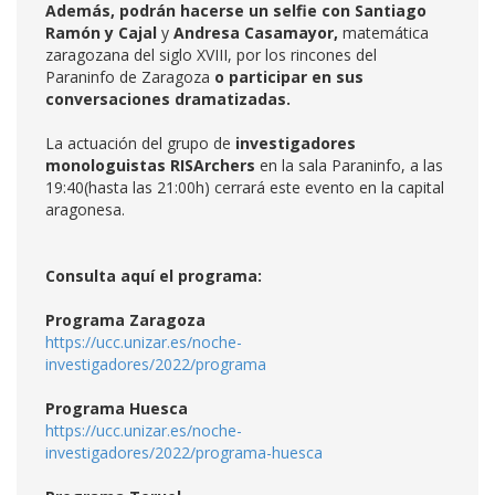
Además, podrán
hacerse un selfie
con
Santiago
Ramón y Cajal
y
Andresa Casamayor,
matemática
zaragozana del siglo XVIII, por los rincones del
Paraninfo de Zaragoza
o participar en sus
conversaciones dramatizadas.
La actuación del grupo de
investigadores
monologuistas RISArchers
en la sala Paraninfo, a las
19:40(hasta las 21:00h) cerrará este evento en la capital
aragonesa.
Consulta aquí el programa:
Programa Zaragoza
https://ucc.unizar.es/noche-
investigadores/2022/programa
Programa Huesca
https://ucc.unizar.es/noche-
investigadores/2022/programa-huesca