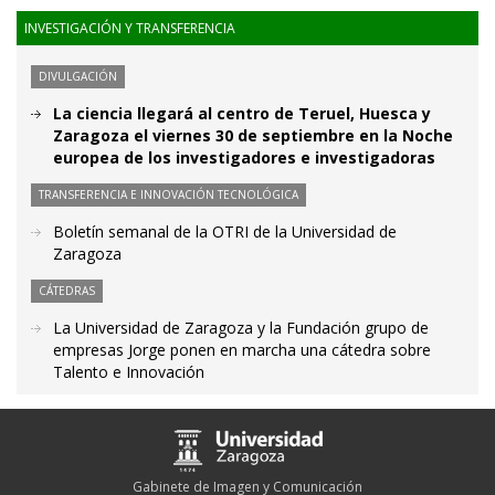
INVESTIGACIÓN Y TRANSFERENCIA
DIVULGACIÓN
La ciencia llegará al centro de Teruel, Huesca y
Zaragoza el viernes 30 de septiembre en la Noche
europea de los investigadores e investigadoras
TRANSFERENCIA E INNOVACIÓN TECNOLÓGICA
Boletín semanal de la OTRI de la Universidad de
Zaragoza
CÁTEDRAS
La Universidad de Zaragoza y la Fundación grupo de
empresas Jorge ponen en marcha una cátedra sobre
Talento e Innovación
Gabinete de Imagen y Comunicación