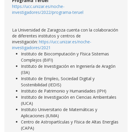
Programa Teruel
https://ucc.unizar.es/noche-
investigadores/2022/programa-teruel
La Universidad de Zaragoza cuenta con la colaboración
de diferentes institutos y centros de
investigación:
https://ucc.unizar.es/noche-
investigadores/2021
Instituto de Biocomputación y Física Sistemas
Complejos (BIFI)
Instituto de Investigación en Ingeniería de Aragón
(I3A)
Instituto de Empleo, Sociedad Digital y
Sostenibilidad (IEDIS)
Instituto de Patrimonio y Humanidades (IPH)
Instituto de Investigación en Ciencias Ambientales
(IUCA)
Instituto Universitario de Matemáticas y
Aplicaciones (IUMA)
Centro de Astropartículas y Física de Altas Energías
(CAPA)