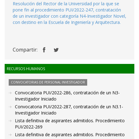
Resolución del Rector de la Universidad por la que se
pone fin al procedimiento PUI/2022-247, contratación
de un investigador con categoría N4-Investigador Novel,
con destino en la Escuela de Ingeniería y Arquitectura.
Compartir:
RECURSOS HUMANOS
CONVOCATORIAS DE PERSONAL INVESTIGADOR
Convocatoria PUI/2022-286, contratación de un N3-
Investigador Iniciado
Convocatoria PUI/2022-287, contratación de un N3.1-
Investigador Iniciado
Lista definitiva de aspirantes admitidos. Procedimiento
PUI/2022-269
Lista definitiva de aspirantes admitidos. Procedimiento