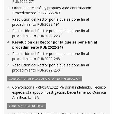
PUI/2022-271
Orden de prelación y propuesta de contratación.
Procedimiento PUI/2022-263
Resolución del Rector por la que se pone fin al
procedimiento PUI/2022-191
Resolución del Rector por la que se pone fin al
procedimiento PUI/2022-223
Resolución del Rector por la que se pone fin al
procedimiento PUI/2022-247
Resolución del Rector por la que se pone fin al
procedimiento PUI/2022-248
Resolución del Rector por la que se pone fin al
procedimiento PUI/2022-250
CONVOCATORIAS PTGAS DE APOYO A LA INVESTIGACIÓN
Convocatoria PRI-034/2022. Personal indefinido. Técnico
especialista apoyo investigación. Departamento Química
Analítica. IUI-I3A
CONVOCATORIAS DE PTGAS